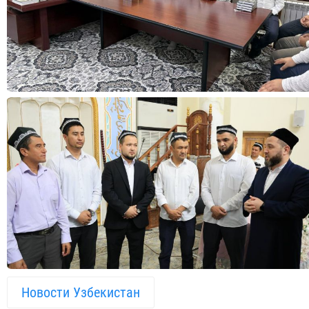
Новости Узбекистан