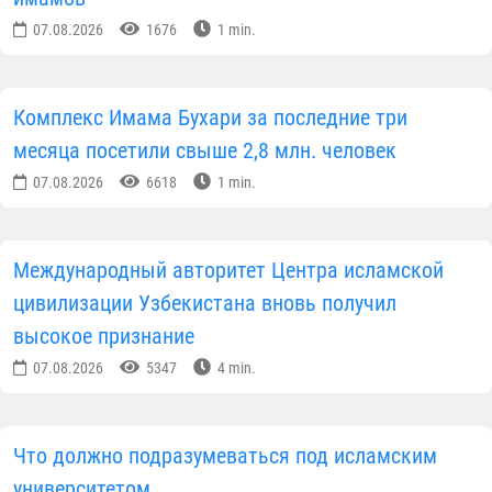
07.08.2026
1676
1 min.
Комплекс Имама Бухари за последние три
месяца посетили свыше 2,8 млн. человек
07.08.2026
6618
1 min.
Международный авторитет Центра исламской
цивилизации Узбекистана вновь получил
высокое признание
07.08.2026
5347
4 min.
Что должно подразумеваться под исламским
университетом