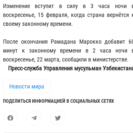
Изменение вступит в силу в 3 часа ночи 
воскресенье, 15 февраля, когда страна вернётся 
своему законному времени.
После окончания Рамадана Марокко добавит 6
минут к законному времени в 2 часа ночи 
воскресенье, 22 марта, сообщили в министерстве.
Пресс-служба Управления мусульман Узбекистан
Новости мира
ПОДЕЛИТЬСЯ ИНФОРМАЦИЕЙ В СОЦИАЛЬНЫХ СЕТЯХ