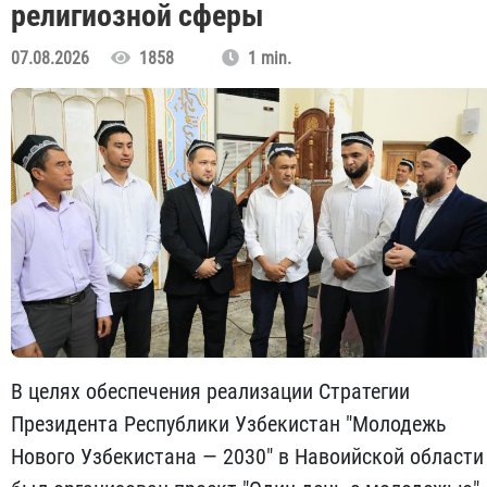
религиозной сферы
07.08.2026
1858
1 min.
В целях обеспечения реализации Стратегии
Президента Республики Узбекистан "Молодежь
Нового Узбекистана — 2030" в Навоийской области