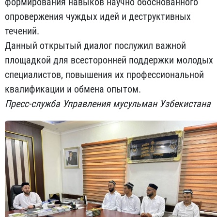
формирования навыков научно обоснованного
опровержения чуждых идей и деструктивных
течений.
Данный открытый диалог послужил важной
площадкой для всесторонней поддержки молодых
специалистов, повышения их профессиональной
квалификации и обмена опытом.
Пресс-служба Управления мусульман Узбекистана