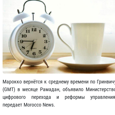
Марокко вернётся к среднему времени по Гринвич
(GMT) в месяце Рамадан, объявило Министерств
цифрового перехода и реформы управления
передает Morocco News.