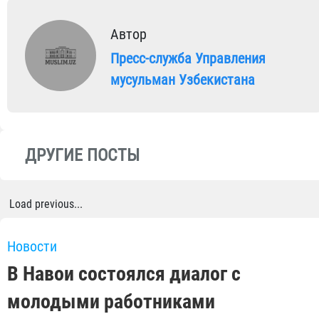
Автор
Пресс-служба Управления
мусульман Узбекистана
ДРУГИЕ ПОСТЫ
Load previous...
Новости
В Навои состоялся диалог с
молодыми работниками