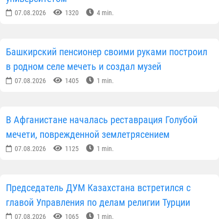
07.08.2026
1320
4 min.
Башкирский пенсионер своими руками построил
в родном селе мечеть и создал музей
07.08.2026
1405
1 min.
В Афганистане началась реставрация Голубой
мечети, поврежденной землетрясением
07.08.2026
1125
1 min.
Председатель ДУМ Казахстана встретился с
главой Управления по делам религии Турции
07.08.2026
1065
1 min.