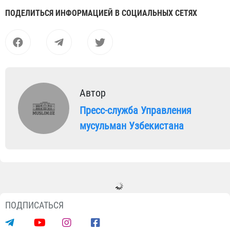
ПОДЕЛИТЬСЯ ИНФОРМАЦИЕЙ В СОЦИАЛЬНЫХ СЕТЯХ
Автор
Пресс-служба Управления
мусульман Узбекистана
ПОДПИСАТЬСЯ