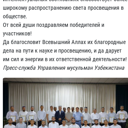
широкому распространению света просвещения в
обществе.
От всей души поздравляем победителей и
участников!
Да благословит Всевышний Аллах их благородные
дела на пути к науке и просвещению, и да дарует
им сил и энергии в их ответственной деятельности!
Пресс-служба Управления мусульман Узбекистана