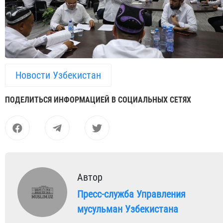
Новости Узбекистан
ПОДЕЛИТЬСЯ ИНФОРМАЦИЕЙ В СОЦИАЛЬНЫХ СЕТЯХ
Автор
Пресс-служба Управления
мусульман Узбекистана