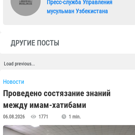
Пресс-служба Управления
мусульман Узбекистана
ДРУГИЕ ПОСТЫ
Load previous...
Новости
Проведено состязание знаний
между имам-хатибами
06.08.2026
1771
1 min.