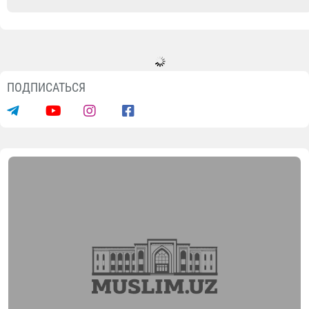
ПОДПИСАТЬСЯ