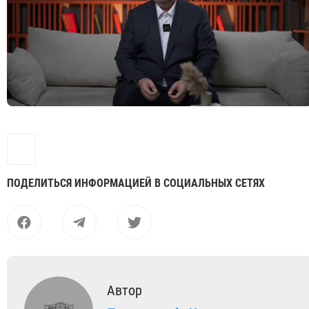
ПОДЕЛИТЬСЯ ИНФОРМАЦИЕЙ В СОЦИАЛЬНЫХ СЕТЯХ
Автор