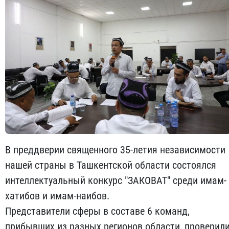
В преддверии священного 35-летия независимости
нашей страны в Ташкентской области состоялся
интеллектуальный конкурс "ЗАКОВАТ" среди имам-
хатибов и имам-наибов.
Представители сферы в составе 6 команд,
прибывших из разных регионов области, проверил