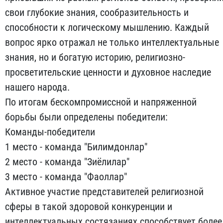
свои глубокие знания, сообразительность и
способности к логическому мышлению. Каждый
вопрос ярко отражал не только интеллектуальные
знания, но и богатую историю, религиозно-
просветительские ценности и духовное наследие
нашего народа.
По итогам бескомпромиссной и напряженной
борьбы были определены победители:
Команды-победители
1 место - команда "Билимдонлар"
2 место - команда "Зиёлилар"
3 место - команда "Фаоллар"
Активное участие представителей религиозной
сферы в такой здоровой конкуренции и
интеллектуальных состязаниях способствует более