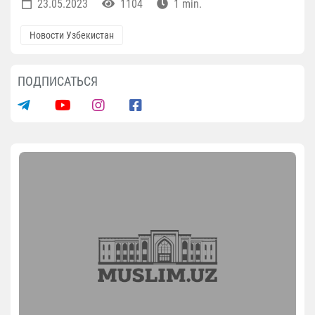
23.05.2023
1104
1 min.
Новости Узбекистан
ПОДПИСАТЬСЯ