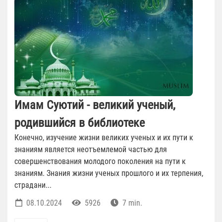
Имам Суютий - великий ученый,
родившийся в библиотеке
Конечно, изучение жизни великих ученых и их пути к
знаниям является неотъемлемой частью для
совершенствования молодого поколения на пути к
знаниям. Знания жизни ученых прошлого и их терпения,
страдани...
08.10.2024
5926
7 min.