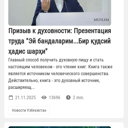
Призыв к духовности: Презентация
труда "Эй бандаларим...Бир қудсий
ҳадис шарҳи"
Главный способ получить духовную пищу и стать
настоящим человеком - это чтение книг. Книга также
является источником человеческого совершенства.
Действительно, книга - это духовный источник,
расширяющ...
21.11.2025
13696
2 min.
Новости Узбекистан