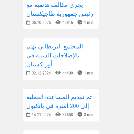
يجري مكالمة هاتفية مع
رئيس جمهورية طاجيكستان
06.10.2025
43816
1 min.
المجتمع البريطاني يهتم
بالإصلاحات الدينية في
أوزبكستان
02.12.2024
44409
1 min.
تم تقديم المساعدة العملية
إلى 200 أسرة في يانكيول
14.11.2024
34858
3 min.