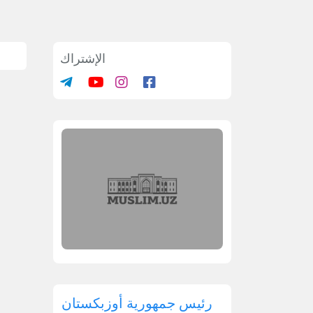
الإشتراك
رئيس جمهورية أوزبكستان