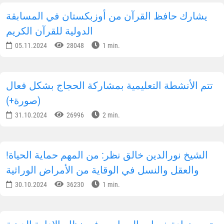
يشارك حافظ القرآن من أوزبكستان في المسابقة
الدولية للقرآن الكريم
05.11.2024
28048
1 min.
تتم الأنشطة التعليمية بمشاركة الحجاج بشكل فعال
(صورة+)
31.10.2024
26996
2 min.
!الشيخ نورالدين خالق نظر: من المهم حماية الحياة
والعقل والنسل في الوقاية من الأمراض الوراثية
30.10.2024
36230
1 min.