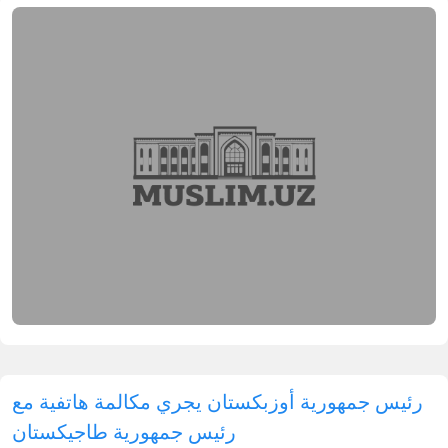
رئيس جمهورية أوزبكستان يجري مكالمة هاتفية مع
رئيس جمهورية طاجيكستان