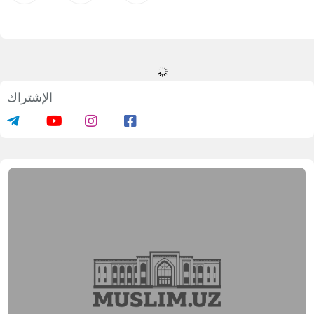
الإشتراك