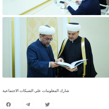
شارك المعلومات على الشبكات الاجتماعية