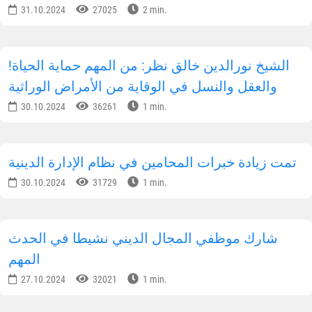
31.10.2024
27025
2 min.
!الشيخ نورالدين خالق نظر: من المهم حماية الحياة
والعقل والنسل في الوقاية من الأمراض الوراثية
30.10.2024
36261
1 min.
تمت زيادة خبرات المحامين في نظام الإدارة الدينية
30.10.2024
31729
1 min.
شارك موظفي المجال الديني نشيطا في الحدث
المهم
27.10.2024
32021
1 min.