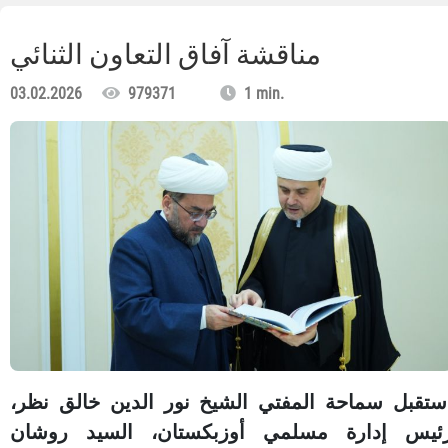
مناقشة آفاق التعاون الثنائي
03.02.2026
979371
1 min.
ستقبل سماحة المفتي الشيخ نور الدين خالق نظر،
ئيس إدارة مسلمي أوزبكستان، السيد روشان