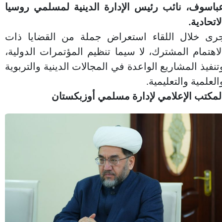
باسوف، نائب رئيس الإدارة الدينية لمسلمي روسيا
لاتحادية.
رى خلال اللقاء استعراض جملة من القضايا ذات
لاهتمام المشترك، لا سيما تنظيم المؤتمرات الدولية،
تنفيذ المشاريع الواعدة في المجالات الدينية والتربوية
العلمية والتعليمية.
لمكتب الإعلامي لإدارة مسلمي أوزبكستان