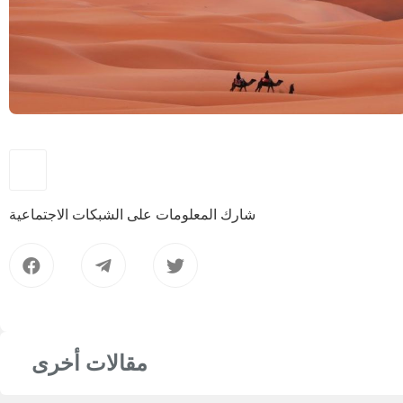
شارك المعلومات على الشبكات الاجتماعية
مقالات أخرى