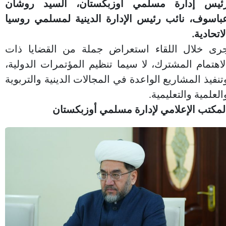
ئيس إدارة مسلمي أوزبكستان، السيد روشان
باسوف، نائب رئيس الإدارة الدينية لمسلمي روسيا
لاتحادية.
رى خلال اللقاء استعراض جملة من القضايا ذات
لاهتمام المشترك، لا سيما تنظيم المؤتمرات الدولية،
تنفيذ المشاريع الواعدة في المجالات الدينية والتربوية
العلمية والتعليمية.
لمكتب الإعلامي لإدارة مسلمي أوزبكستان