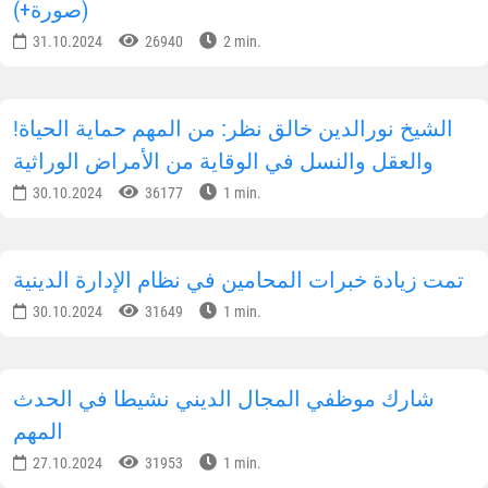
(صورة+)
31.10.2024
26940
2 min.
!الشيخ نورالدين خالق نظر: من المهم حماية الحياة
والعقل والنسل في الوقاية من الأمراض الوراثية
30.10.2024
36177
1 min.
تمت زيادة خبرات المحامين في نظام الإدارة الدينية
30.10.2024
31649
1 min.
شارك موظفي المجال الديني نشيطا في الحدث
المهم
27.10.2024
31953
1 min.