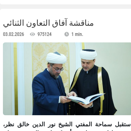
مناقشة آفاق التعاون الثنائي
03.02.2026
975124
1 min.
ستقبل سماحة المفتي الشيخ نور الدين خالق نظر،