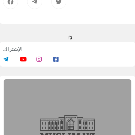
الإشتراك