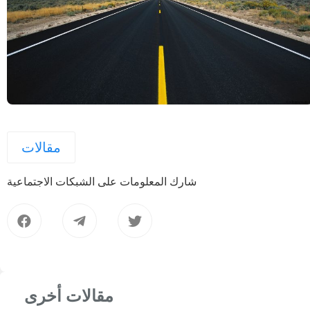
مقالات
شارك المعلومات على الشبكات الاجتماعية
مقالات أخرى