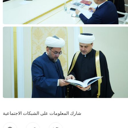
شارك المعلومات على الشبكات الاجتماعية