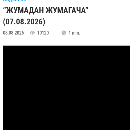
“ЖУМАДАН ЖУМАГАЧА”
(07.08.2026)
08.08.2026
10120
1 min.