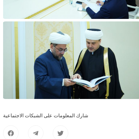
شارك المعلومات على الشبكات الاجتماعية