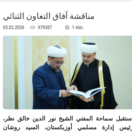
مناقشة آفاق التعاون الثنائي
03.02.2026
979387
1 min.
ستقبل سماحة المفتي الشيخ نور الدين خالق نظر،
ئيس إدارة مسلمي أوزبكستان، السيد روشان