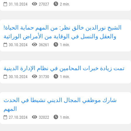
31.10.2024
27027
2 min.
!الشيخ نورالدين خالق نظر: من المهم حماية الحياة
والعقل والنسل في الوقاية من الأمراض الوراثية
30.10.2024
36261
1 min.
تمت زيادة خبرات المحامين في نظام الإدارة الدينية
30.10.2024
31730
1 min.
شارك موظفي المجال الديني نشيطا في الحدث
المهم
27.10.2024
32022
1 min.