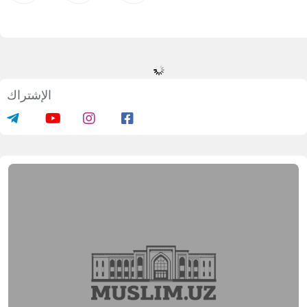
الإشتراك