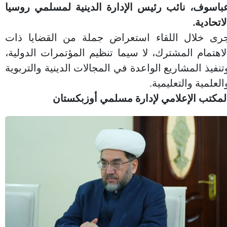
باسوف، نائب رئيس الإدارة الدينية لمسلمي روسيا
لاتحادية.
رى خلال اللقاء استعراض جملة من القضايا ذات
لاهتمام المشترك، لا سيما تنظيم المؤتمرات الدولية،
تنفيذ المشاريع الواعدة في المجالات الدينية والتربوية
العلمية والتعليمية.
لمكتب الإعلامي لإدارة مسلمي أوزبكستان