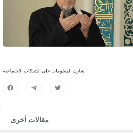
شارك المعلومات على الشبكات الاجتماعية
مقالات أخرى