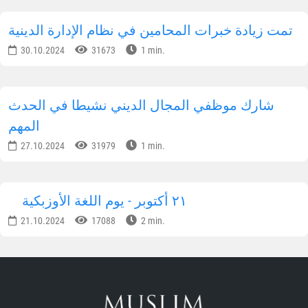
تمت زيادة خبرات المحامين في نظام الإدارة الدينية
30.10.2024
31673
1 min.
شارك موظفي المجال الديني نشيطا في الحدث
المهم
27.10.2024
31979
1 min.
٢١ أكتوبر - يوم اللغة الأوزبكية
21.10.2024
17088
2 min.