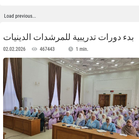
Load previous...
بدء دورات تدريبية للمرشدات الدينيات
02.02.2026
467443
1 min.