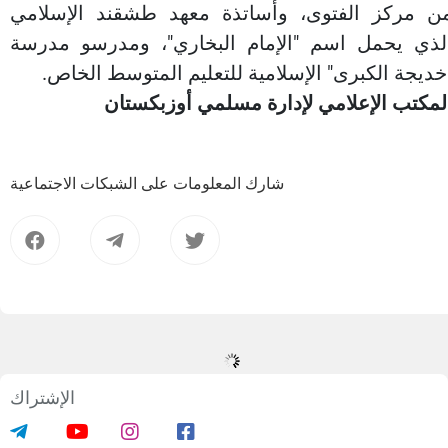
ن مركز الفتوى، وأساتذة معهد طشقند الإسلامي
لذي يحمل اسم "الإمام البخاري"، ومدرسو مدرسة
خديجة الكبرى" الإسلامية للتعليم المتوسط الخاص.
لمكتب الإعلامي لإدارة مسلمي أوزبكستان
شارك المعلومات على الشبكات الاجتماعية
الإشتراك