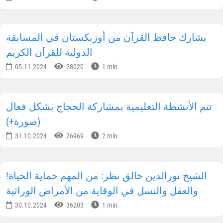
يشارك حافظ القرآن من أوزبكستان في المسابقة
الدولية للقرآن الكريم
05.11.2024
28020
1 min.
تتم الأنشطة التعليمية بمشاركة الحجاج بشكل فعال
(صورة+)
31.10.2024
26969
2 min.
!الشيخ نورالدين خالق نظر: من المهم حماية الحياة
والعقل والنسل في الوقاية من الأمراض الوراثية
30.10.2024
36203
1 min.