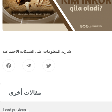
شارك المعلومات على الشبكات الاجتماعية
مقالات أخرى
Load previous...