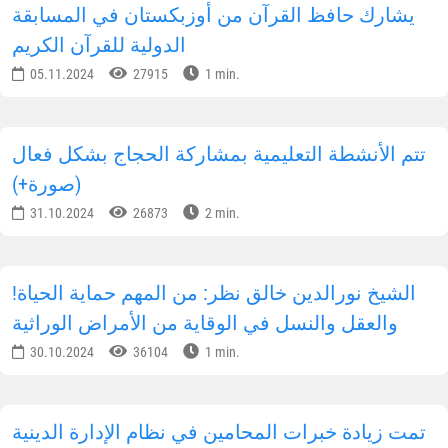
يشارك حافظ القرآن من أوزبكستان في المسابقة
الدولية للقرآن الكريم
05.11.2024
27915
1 min.
تتم الأنشطة التعليمية بمشاركة الحجاج بشكل فعال
(صورة+)
31.10.2024
26873
2 min.
!الشيخ نورالدين خالق نظر: من المهم حماية الحياة
والعقل والنسل في الوقاية من الأمراض الوراثية
30.10.2024
36104
1 min.
تمت زيادة خبرات المحامين في نظام الإدارة الدينية