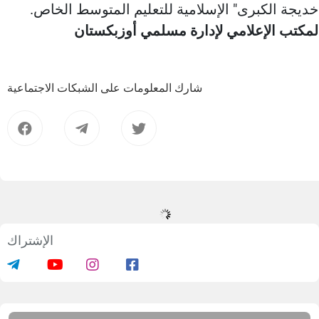
خديجة الكبرى" الإسلامية للتعليم المتوسط الخاص.
لمكتب الإعلامي لإدارة مسلمي أوزبكستان
شارك المعلومات على الشبكات الاجتماعية
الإشتراك