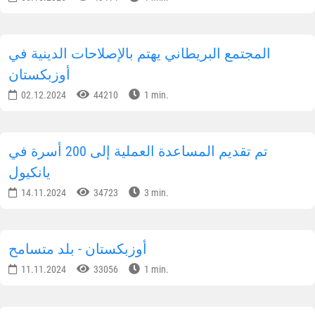
المجتمع البريطاني يهتم بالإصلاحات الدينية في
أوزبكستان
02.12.2024
44210
1 min.
تم تقديم المساعدة العملية إلى 200 أسرة في
يانكيول
14.11.2024
34723
3 min.
أوزبكستان - بلد متسامح
11.11.2024
33056
1 min.