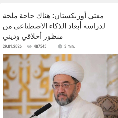
مفتي أوزبكستان: هناك حاجة ملحة
لدراسة أبعاد الذكاء الاصطناعي من
منظور أخلاقي وديني
29.01.2026
407545
3 min.