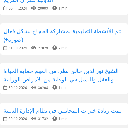
05.11.2024
28083
1 min.
تتم الأنشطة التعليمية بمشاركة الحجاج بشكل فعال
(صورة+)
31.10.2024
27029
2 min.
!الشيخ نورالدين خالق نظر: من المهم حماية الحياة
والعقل والنسل في الوقاية من الأمراض الوراثية
30.10.2024
36264
1 min.
تمت زيادة خبرات المحامين في نظام الإدارة الدينية
30.10.2024
31732
1 min.