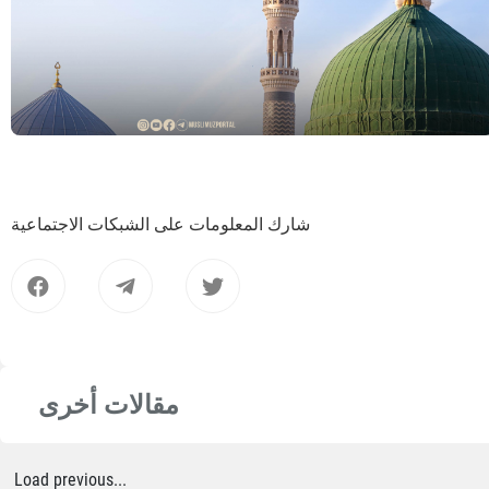
شارك المعلومات على الشبكات الاجتماعية
مقالات أخرى
Load previous...