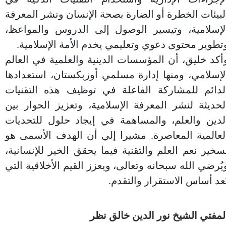
لبيئات الخطرة أو الضارة بصحة الإنسان ونشر المعرفة
لإسلامية، وتيسير الوصول إلى الدروس والمواعظ،
تطوير محتوى دعوي وتعليمي يخدم الأمة الإسلامية.
أكد خليق، أن المؤسسات الدينية والعلمية في العالم
لإسلامي، ومنها إدارة مسلمي أوزبكستان، استعدادها
لدائم للمشاركة الفاعلة في توظيف هذه التقنيات
لحديثة لنشر المعرفة الإسلامية، وتعزيز الحوار بين
لدين والعلم، والمساهمة في إيجاد حلول للتحديات
لعالمية المعاصرة. مشيرا إلي أن الهدف الأسمى هو
سخير نعم العلم والتقنية فيما يحقق الخير للإنسانية،
يُرضي الله سبحانه وتعالى، ويعزز القيم الأخلاقية التي
ُعد أساس الاستقرار والتقدم.
لمفتي الشيخ نور الدين خالق نظر