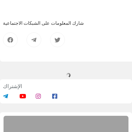
شارك المعلومات على الشبكات الاجتماعية
الإشتراك