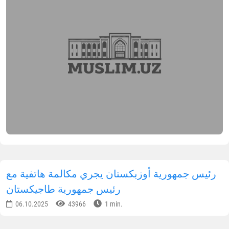
رئيس جمهورية أوزبكستان يجري مكالمة هاتفية مع
رئيس جمهورية طاجيكستان
06.10.2025
43966
1 min.