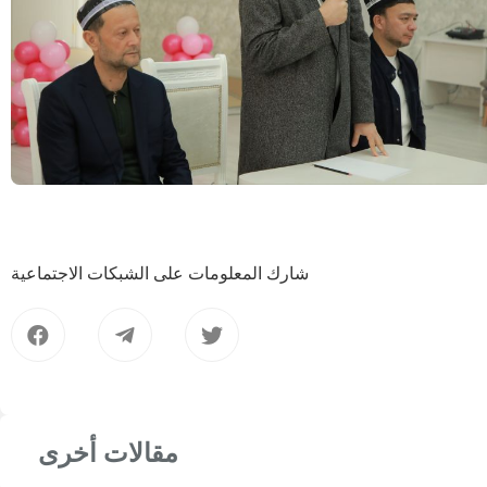
شارك المعلومات على الشبكات الاجتماعية
مقالات أخرى