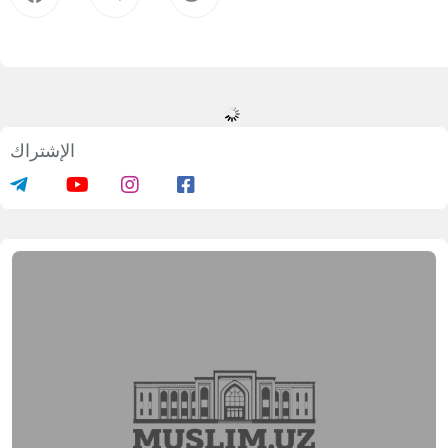
الإشتراك