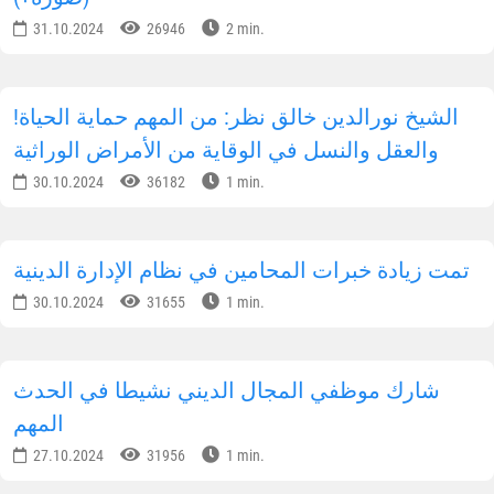
31.10.2024
26946
2 min.
!الشيخ نورالدين خالق نظر: من المهم حماية الحياة
والعقل والنسل في الوقاية من الأمراض الوراثية
30.10.2024
36182
1 min.
تمت زيادة خبرات المحامين في نظام الإدارة الدينية
30.10.2024
31655
1 min.
شارك موظفي المجال الديني نشيطا في الحدث
المهم
27.10.2024
31956
1 min.