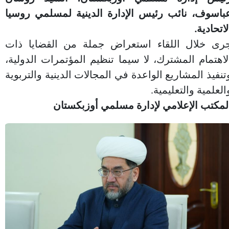
باسوف، نائب رئيس الإدارة الدينية لمسلمي روسيا
لاتحادية.
رى خلال اللقاء استعراض جملة من القضايا ذات
لاهتمام المشترك، لا سيما تنظيم المؤتمرات الدولية،
تنفيذ المشاريع الواعدة في المجالات الدينية والتربوية
العلمية والتعليمية.
لمكتب الإعلامي لإدارة مسلمي أوزبكستان