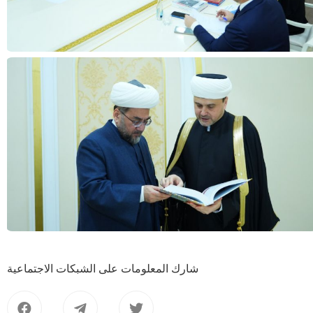
شارك المعلومات على الشبكات الاجتماعية