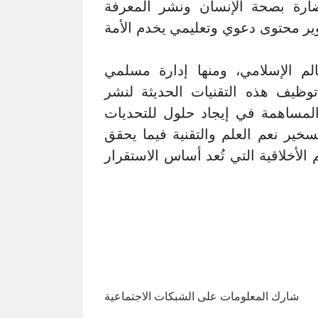
لضارة بصحة الإنسان ونشر المعرفة
ير محتوى دعوي وتعليمي يخدم الأمة
لم الإسلامي، ومنها إدارة مسلمي
توظيف هذه التقنيات الحديثة لنشر
 والمساهمة في إيجاد حلول للتحديات
خير نعم العلم والتقنية فيما يحقق
 الأخلاقية التي تُعد أساس الاستقرار
شارك المعلومات على الشبكات الاجتماعية