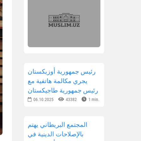
رئيس جمهورية أوزبكستان
يجري مكالمة هاتفية مع
رئيس جمهورية طاجيكستان
06.10.2025
43382
1 min.
المجتمع البريطاني يهتم
بالإصلاحات الدينية في