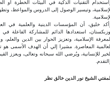
استخدام التقنيات الذكية في البيئات الخطرة أو ا
لإسلامية، وتيسير الوصول إلى الدروس والمواعظ، وتطو
إسلامية.
أكد خليق، أن المؤسسات الدينية والعلمية في العا
وزبكستان، استعدادها الدائم للمشاركة الفاعلة في 
لمعرفة الإسلامية، وتعزيز الحوار بين الدين والعلم،
لعالمية المعاصرة. مشيرا إلي أن الهدف الأسمى هو تس
لخير للإنسانية، ويُرضي الله سبحانه وتعالى، ويعزز القيم
التقدم.
لمفتي الشيخ نور الدين خالق نظر