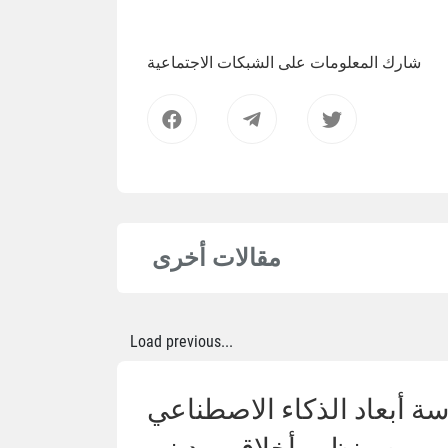
شارك المعلومات على الشبكات الاجتماعية
مقالات أخرى
Load previous...
ة أبعاد الذكاء الاصطناعي