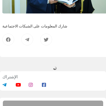
شارك المعلومات على الشبكات الاجتماعية
الإشتراك