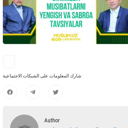
شارك المعلومات على الشبكات الاجتماعية
Author