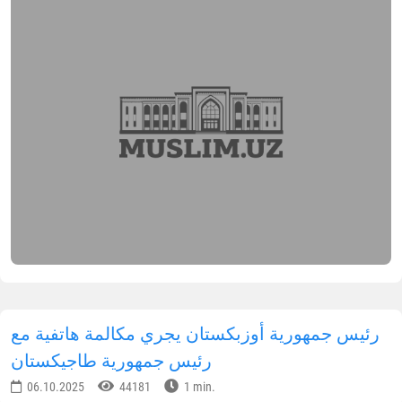
رئيس جمهورية أوزبكستان يجري مكالمة هاتفية مع
رئيس جمهورية طاجيكستان
06.10.2025
44181
1 min.