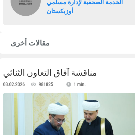
الخدمة الصحفية لإدارة مسلمي
أوزبكستان
مقالات أخرى
مناقشة آفاق التعاون الثنائي
03.02.2026
981825
1 min.