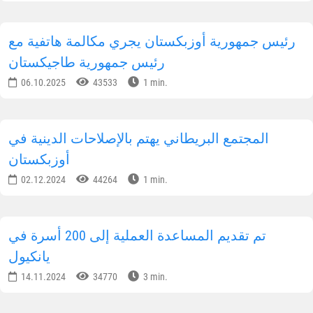
رئيس جمهورية أوزبكستان يجري مكالمة هاتفية مع
رئيس جمهورية طاجيكستان
06.10.2025
43533
1 min.