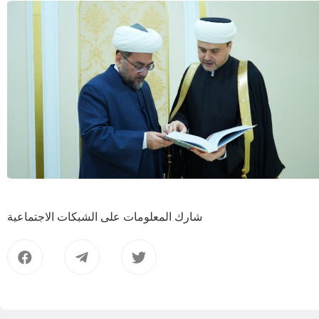
شارك المعلومات على الشبكات الاجتماعية