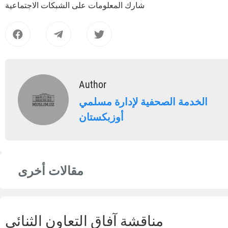
شارك المعلومات على الشبكات الاجتماعية
Author
الخدمة الصحفية لإدارة مسلمي
أوزبكستان
مقالات أخرى
مناقشة آفاق التعاون الثنائي