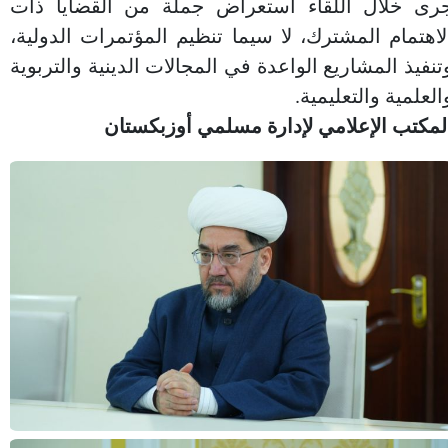
رى خلال اللقاء استعراض جملة من القضايا ذات
لاهتمام المشترك، لا سيما تنظيم المؤتمرات الدولية،
تنفيذ المشاريع الواعدة في المجالات الدينية والتربوية
العلمية والتعليمية.
لمكتب الإعلامي لإدارة مسلمي أوزبكستان