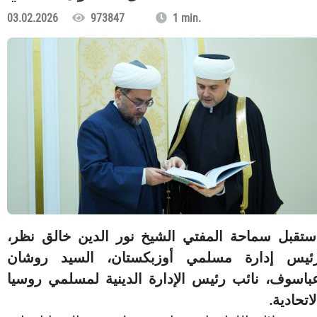
03.02.2026
973847
1 min.
ستقبل سماحة المفتي الشيخ نور الدين خالق نظر،
ئيس إدارة مسلمي أوزبكستان، السيد روشان
باسوف، نائب رئيس الإدارة الدينية لمسلمي روسيا
لاتحادية.