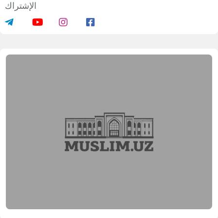
خديجة الكبرى" الإسلامية للتعليم المتوسط الخاص.
لمكتب الإعلامي لإدارة مسلمي أوزبكستان
شارك المعلومات على الشبكات الاجتماعية
الإشتراك