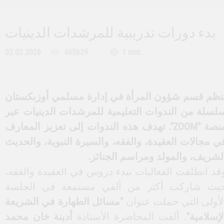
بدء دورات تدريبية للمرشدات الدينيات
02.02.2026
465629
1 min.