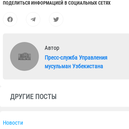
ПОДЕЛИТЬСЯ ИНФОРМАЦИЕЙ В СОЦИАЛЬНЫХ СЕТЯХ
Автор
Пресс-служба Управления
мусульман Узбекистана
ДРУГИЕ ПОСТЫ
Новости