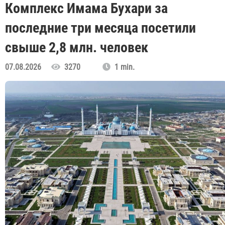
Комплекс Имама Бухари за
последние три месяца посетили
свыше 2,8 млн. человек
07.08.2026
3270
1 min.