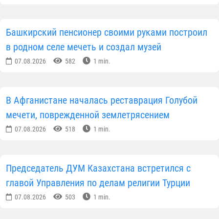
Башкирский пенсионер своими руками построил
в родном селе мечеть и создал музей
07.08.2026
582
1 min.
В Афганистане началась реставрация Голубой
мечети, поврежденной землетрясением
07.08.2026
518
1 min.
Председатель ДУМ Казахстана встретился с
главой Управления по делам религии Турции
07.08.2026
503
1 min.