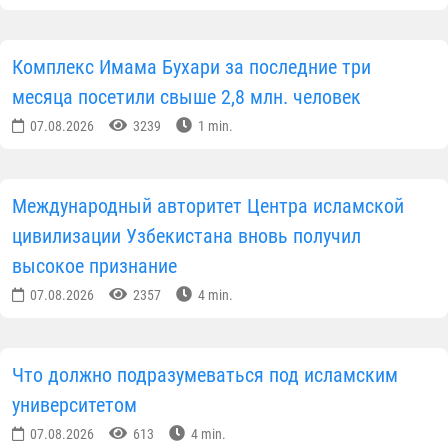
Комплекс Имама Бухари за последние три
месяца посетили свыше 2,8 млн. человек
07.08.2026
3239
1 min.
Международный авторитет Центра исламской
цивилизации Узбекистана вновь получил
высокое признание
07.08.2026
2357
4 min.
Что должно подразумеваться под исламским
университетом
07.08.2026
613
4 min.