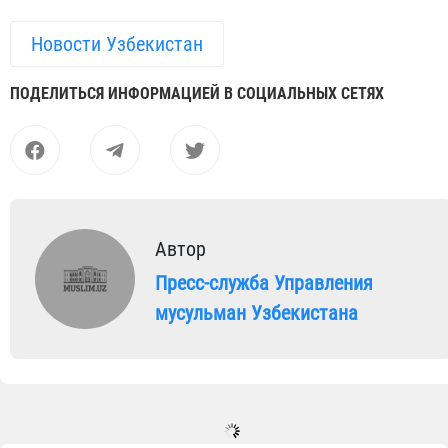
Новости Узбекистан
ПОДЕЛИТЬСЯ ИНФОРМАЦИЕЙ В СОЦИАЛЬНЫХ СЕТЯХ
Автор
Пресс-служба Управления
мусульман Узбекистана