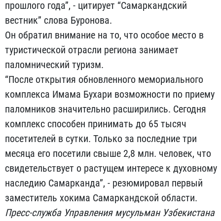
прошлого года”, - цитирует “Самаркандский
вестник” слова Буронова.
Он обратил внимание на то, что особое место в
туристической отрасли региона занимает
паломнический туризм.
“После открытия обновленного мемориального
комплекса Имама Бухари возможности по приему
паломников значительно расширились. Сегодня
комплекс способен принимать до 65 тысяч
посетителей в сутки. Только за последние три
месяца его посетили свыше 2,8 млн. человек, что
свидетельствует о растущем интересе к духовному
наследию Самарканда”, - резюмировал первый
заместитель хокима Самаркандской области.
Пресс-служба Управления мусульман Узбекистана