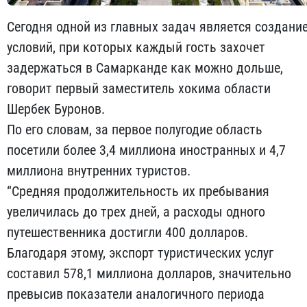
Сегодня одной из главных задач является создани
условий, при которых каждый гость захочет
задержаться в Самарканде как можно дольше,
говорит первый заместитель хокима области
Шербек Буронов.
По его словам, за первое полугодие область
посетили более 3,4 миллиона иностранных и 4,7
миллиона внутренних туристов.
“Средняя продолжительность их пребывания
увеличилась до трех дней, а расходы одного
путешественника достигли 400 долларов.
Благодаря этому, экспорт туристических услуг
составил 578,1 миллиона долларов, значительно
превысив показатели аналогичного периода