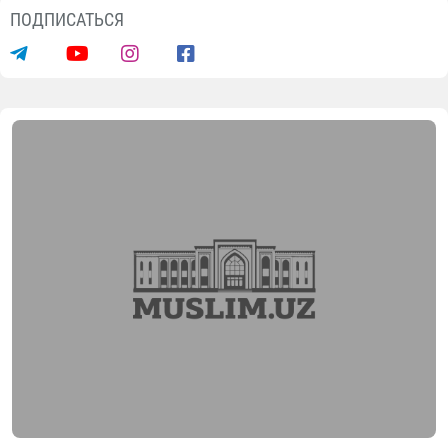
ПОДПИСАТЬСЯ