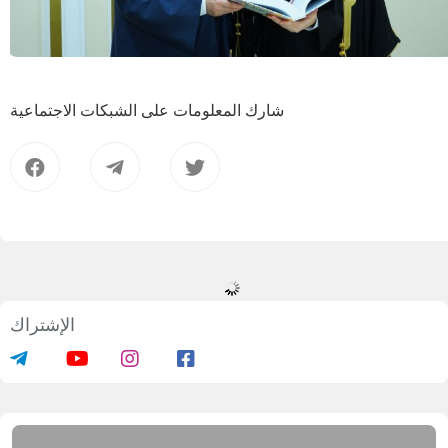
شارك المعلومات على الشبكات الاجتماعية
الإشتراك