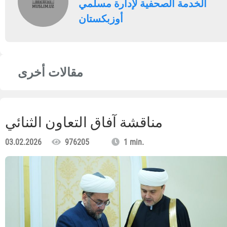
الخدمة الصحفية لإدارة مسلمي
أوزبكستان
مقالات أخرى
مناقشة آفاق التعاون الثنائي
03.02.2026
976205
1 min.