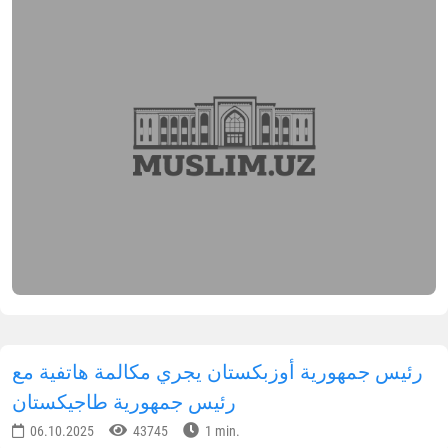
رئيس جمهورية أوزبكستان يجري مكالمة هاتفية مع
رئيس جمهورية طاجيكستان
06.10.2025
43745
1 min.