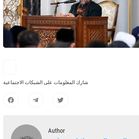
شارك المعلومات على الشبكات الاجتماعية
Author