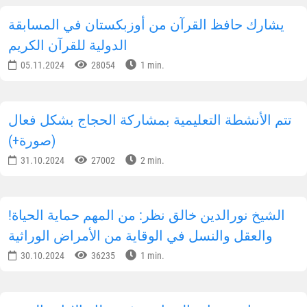
يشارك حافظ القرآن من أوزبكستان في المسابقة
الدولية للقرآن الكريم
05.11.2024
28054
1 min.
تتم الأنشطة التعليمية بمشاركة الحجاج بشكل فعال
(صورة+)
31.10.2024
27002
2 min.
!الشيخ نورالدين خالق نظر: من المهم حماية الحياة
والعقل والنسل في الوقاية من الأمراض الوراثية
30.10.2024
36235
1 min.