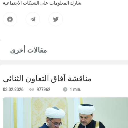
شارك المعلومات على الشبكات الاجتماعية
مقالات أخرى
مناقشة آفاق التعاون الثنائي
03.02.2026
977962
1 min.