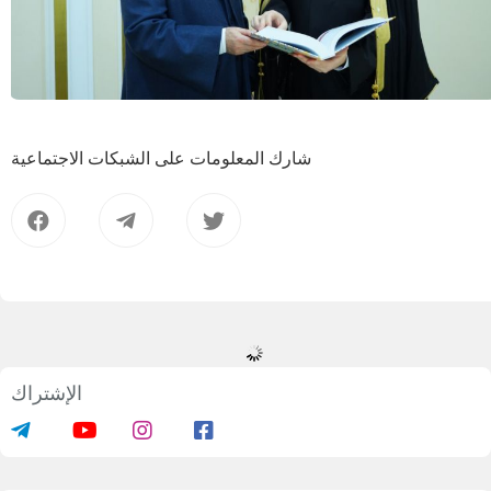
شارك المعلومات على الشبكات الاجتماعية
الإشتراك