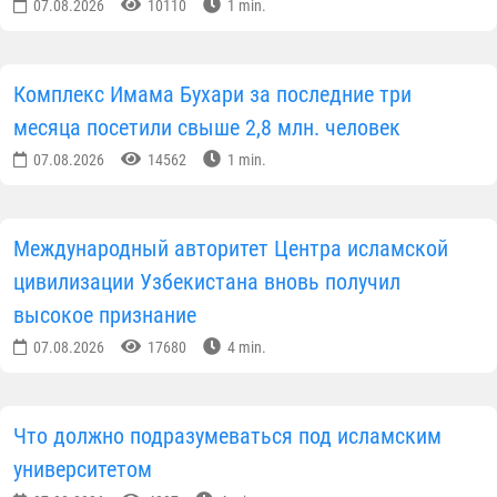
07.08.2026
10110
1 min.
Комплекс Имама Бухари за последние три
месяца посетили свыше 2,8 млн. человек
07.08.2026
14562
1 min.
Международный авторитет Центра исламской
цивилизации Узбекистана вновь получил
высокое признание
07.08.2026
17680
4 min.
Что должно подразумеваться под исламским
университетом