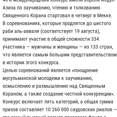
Азиза по заучиванию, чтению и толкованию
Священного Корана стартовал в четверг в Мекке.
В соревнованиях, которые продлятся до шестого
раби аль-авваля (соответствует 19 августа),
принимают участие в общей сложности 334
участника — мужчины и женщины — из 133 стран,
что является самым большим представительством
в истории этого конкурса.
Целью соревнований является «поощрение
мусульманской молодежи к заучиванию,
осмыслению и размышлению над Священным
Кораном, а также создание честной конкуренции».
Конкурс включает пять категорий, а общая сумма
призов составляет 10 260 000 саудовских риалов —