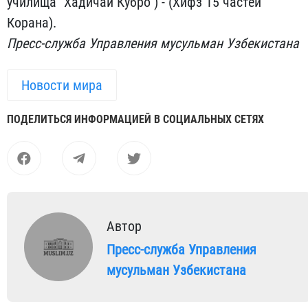
училища "Хадичаи Кубро") - (Хифз 15 частей
Корана).
Пресс-служба Управления мусульман Узбекистана
Новости мира
ПОДЕЛИТЬСЯ ИНФОРМАЦИЕЙ В СОЦИАЛЬНЫХ СЕТЯХ
Автор
Пресс-служба Управления
мусульман Узбекистана