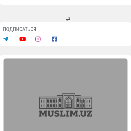
ПОДПИСАТЬСЯ