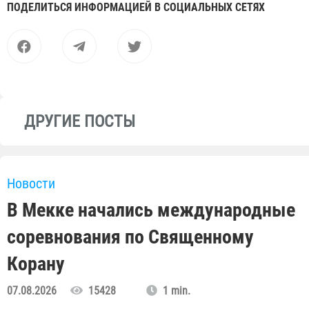
ПОДЕЛИТЬСЯ ИНФОРМАЦИЕЙ В СОЦИАЛЬНЫХ СЕТЯХ
ДРУГИЕ ПОСТЫ
Новости
В Мекке начались международные
соревнования по Священному
Корану
07.08.2026
15428
1 min.