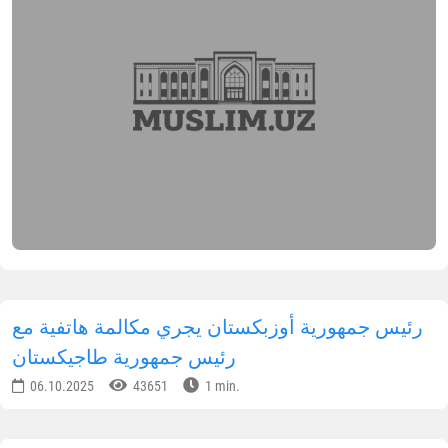
رئيس جمهورية أوزبكستان يجري مكالمة هاتفية مع
رئيس جمهورية طاجيكستان
06.10.2025
43651
1 min.