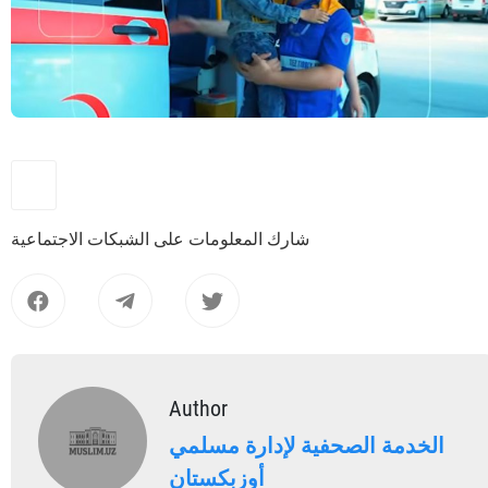
شارك المعلومات على الشبكات الاجتماعية
Author
الخدمة الصحفية لإدارة مسلمي
أوزبكستان