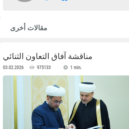
مقالات أخرى
مناقشة آفاق التعاون الثنائي
03.02.2026
975133
1 min.