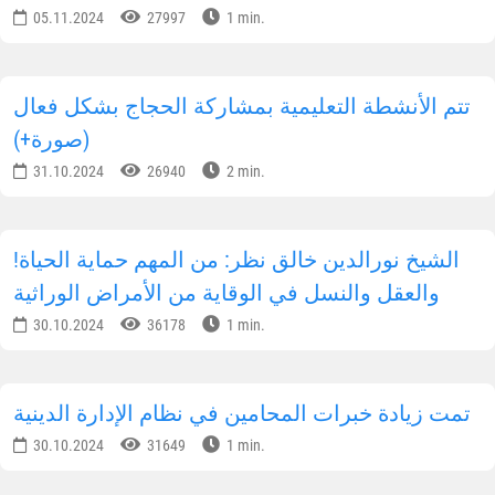
05.11.2024
27997
1 min.
تتم الأنشطة التعليمية بمشاركة الحجاج بشكل فعال
(صورة+)
31.10.2024
26940
2 min.
!الشيخ نورالدين خالق نظر: من المهم حماية الحياة
والعقل والنسل في الوقاية من الأمراض الوراثية
30.10.2024
36178
1 min.
تمت زيادة خبرات المحامين في نظام الإدارة الدينية
30.10.2024
31649
1 min.