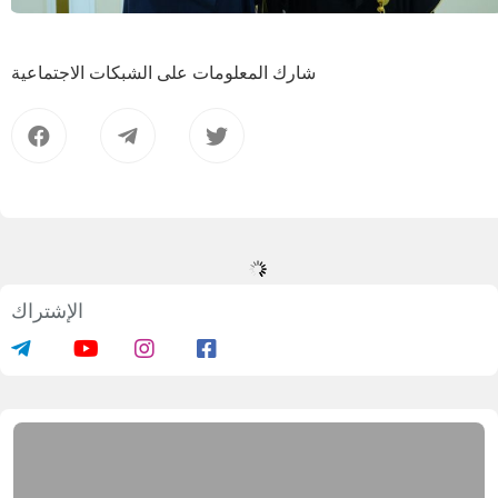
شارك المعلومات على الشبكات الاجتماعية
الإشتراك