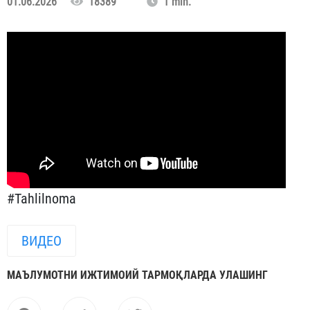
01.06.2026
18389
1 min.
#Tahlilnoma
ВИДЕО
МАЪЛУМОТНИ ИЖТИМОИЙ ТАРМОҚЛАРДА УЛАШИНГ