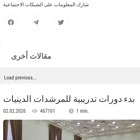
شارك المعلومات على الشبكات الاجتماعية
مقالات أخرى
Load previous...
بدء دورات تدريبية للمرشدات الدينيات
02.02.2026
467101
1 min.