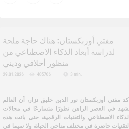
مفتي أوزبكستان: هناك حاجة ملحة
لدراسة أبعاد الذكاء الاصطناعي من
منظور أخلاقي وديني
29.01.2026
405706
3 min.