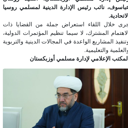
باسوف، نائب رئيس الإدارة الدينية لمسلمي روسيا
لاتحادية.
رى خلال اللقاء استعراض جملة من القضايا ذات
لاهتمام المشترك، لا سيما تنظيم المؤتمرات الدولية،
تنفيذ المشاريع الواعدة في المجالات الدينية والتربوية
العلمية والتعليمية.
لمكتب الإعلامي لإدارة مسلمي أوزبكستان