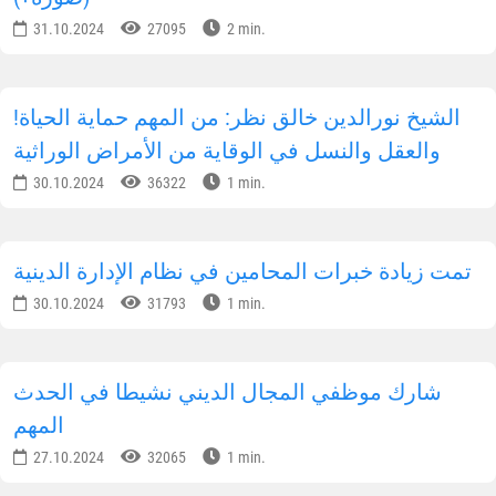
31.10.2024
27095
2 min.
!الشيخ نورالدين خالق نظر: من المهم حماية الحياة
والعقل والنسل في الوقاية من الأمراض الوراثية
30.10.2024
36322
1 min.
تمت زيادة خبرات المحامين في نظام الإدارة الدينية
30.10.2024
31793
1 min.
شارك موظفي المجال الديني نشيطا في الحدث
المهم
27.10.2024
32065
1 min.