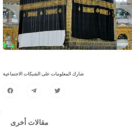
شارك المعلومات على الشبكات الاجتماعية
مقالات أخرى