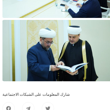
شارك المعلومات على الشبكات الاجتماعية