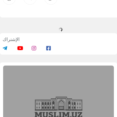
الإشتراك