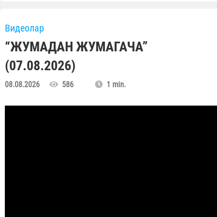
Видеолар
“ЖУМАДАН ЖУМАГАЧА”
(07.08.2026)
08.08.2026
586
1 min.