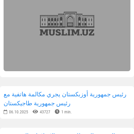
الإشتراك