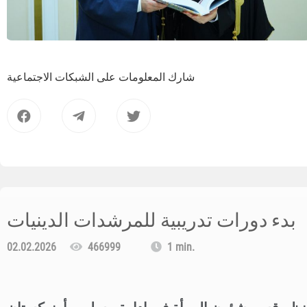
شارك المعلومات على الشبكات الاجتماعية
بدء دورات تدريبية للمرشدات الدينيات
02.02.2026
466999
1 min.