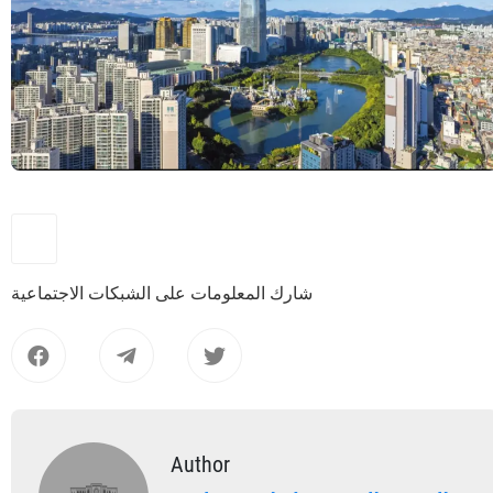
شارك المعلومات على الشبكات الاجتماعية
Author