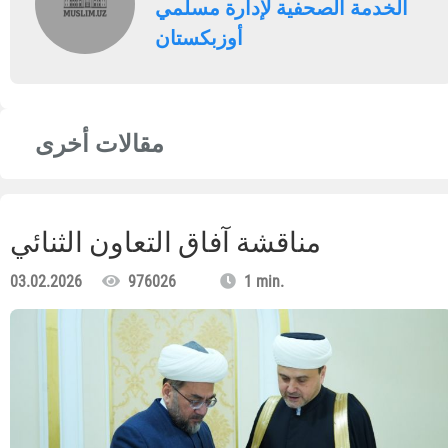
الخدمة الصحفية لإدارة مسلمي
أوزبكستان
مقالات أخرى
مناقشة آفاق التعاون الثنائي
03.02.2026
976026
1 min.