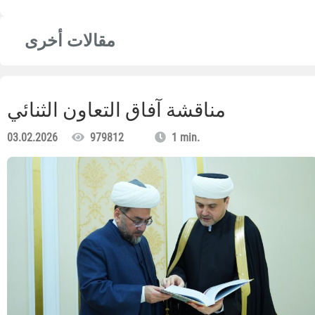
مقالات أخرى
مناقشة آفاق التعاون الثنائي
03.02.2026
979812
1 min.