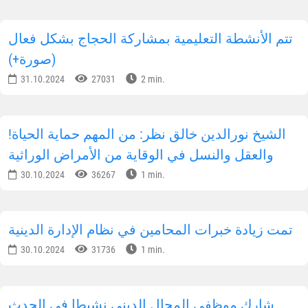
تتم الأنشطة التعليمية بمشاركة الحجاج بشكل فعال
(صورة+)
31.10.2024
27031
2 min.
!الشيخ نورالدين خالق نظر: من المهم حماية الحياة
والعقل والنسل في الوقاية من الأمراض الوراثية
30.10.2024
36267
1 min.
تمت زيادة خبرات المحامين في نظام الإدارة الدينية
30.10.2024
31736
1 min.
شارك موظفي المجال الديني نشيطا في الحدث