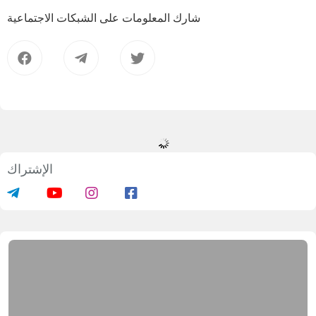
شارك المعلومات على الشبكات الاجتماعية
الإشتراك