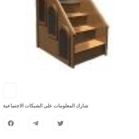
شارك المعلومات على الشبكات الاجتماعية