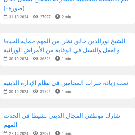
(صورة+)
31.10.2024
27097
2 min.
!الشيخ نورالدين خالق نظر: من المهم حماية الحياة
والعقل والنسل في الوقاية من الأمراض الوراثية
30.10.2024
36326
1 min.
تمت زيادة خبرات المحامين في نظام الإدارة الدينية
30.10.2024
31796
1 min.
شارك موظفي المجال الديني نشيطا في الحدث
المهم
27.10.2024
32071
1 min.