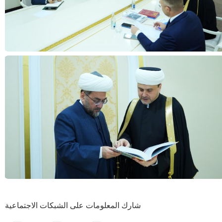
شارك المعلومات على الشبكات الاجتماعية