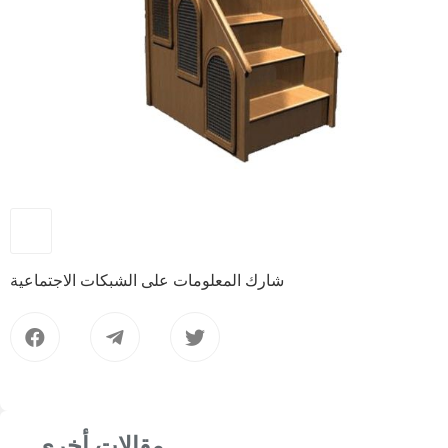
شارك المعلومات على الشبكات الاجتماعية
مقالات أخرى