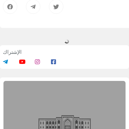
الإشتراك