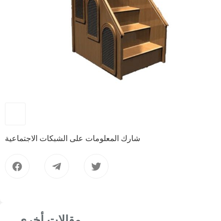
شارك المعلومات على الشبكات الاجتماعية
مقالات أخرى