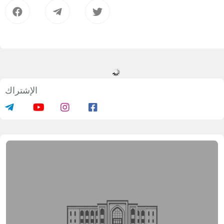
الإشتراك