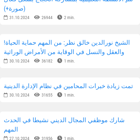
(صورة+)
31.10.2024
26944
2 min.
!الشيخ نورالدين خالق نظر: من المهم حماية الحياة
والعقل والنسل في الوقاية من الأمراض الوراثية
30.10.2024
36182
1 min.
تمت زيادة خبرات المحامين في نظام الإدارة الدينية
30.10.2024
31655
1 min.
شارك موظفي المجال الديني نشيطا في الحدث
المهم
27.10.2024
31956
1 min.