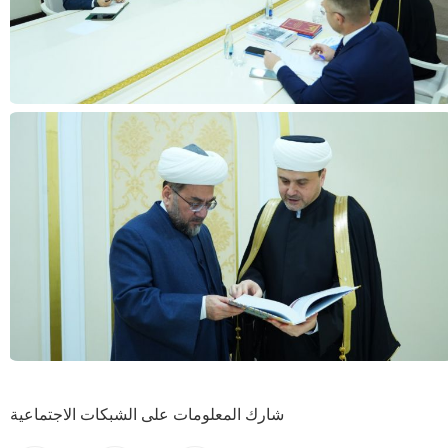
شارك المعلومات على الشبكات الاجتماعية