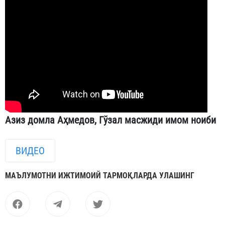
Азиз домла Аҳмедов, Гўзал масжиди имом ноиби
ВИДЕО
МАЪЛУМОТНИ ИЖТИМОИЙ ТАРМОҚЛАРДА УЛАШИНГ