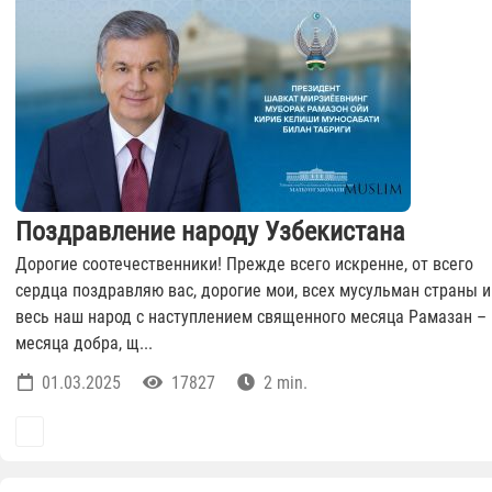
Поздравление народу Узбекистана
Дорогие соотечественники! Прежде всего искренне, от всего
сердца поздравляю вас, дорогие мои, всех мусульман страны и
весь наш народ с наступлением священного месяца Рамазан –
месяца добра, щ...
01.03.2025
17827
2 min.