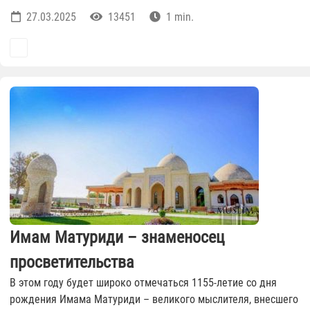
27.03.2025
13451
1 min.
Имам Матуриди – знаменосец
просветительства
В этом году будет широко отмечаться 1155-летие со дня
рождения Имама Матуриди – великого мыслителя, внесшего