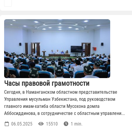
Часы правовой грамотности
Сегодня, в Наманганском областном представительстве
Управления мусульман Узбекистана, под руководством
главного имам-хатиба области Мусохона домла
Аббосиддинова, в сотрудничестве с областным управлени...
06.05.2025
15510
1 min.