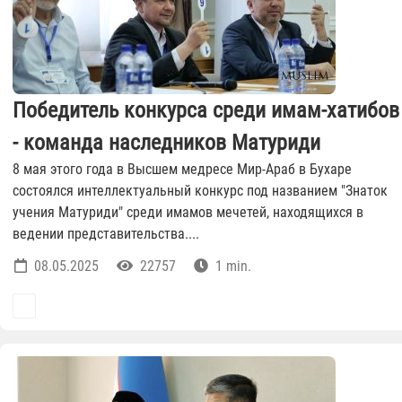
Победитель конкурса среди имам-хатибов
- команда наследников Матуриди
8 мая этого года в Высшем медресе Мир-Араб в Бухаре
состоялся интеллектуальный конкурс под названием "Знаток
учения Матуриди" среди имамов мечетей, находящихся в
ведении представительства....
08.05.2025
22757
1 min.