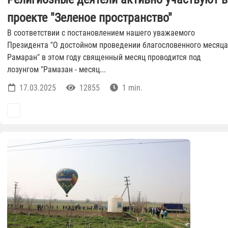
проекте "Зеленое пространство"
В соответствии с постановлением нашего уважаемого
Президента "О достойном проведении благословенного месяца
Рамаpан" в этом году священный месяц проводится под
лозунгом "Рамазан - месяц...
17.03.2025
12855
1 min.