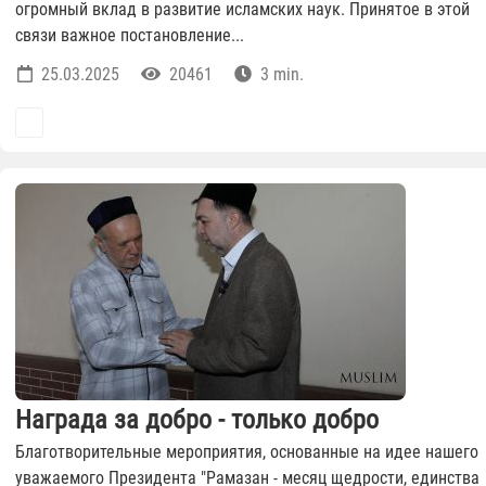
огромный вклад в развитие исламских наук. Принятое в этой
связи важное постановление...
25.03.2025
20461
3 min.
Награда за добро - только добро
Благотворительные мероприятия, основанные на идее нашего
уважаемого Президента "Рамазан - месяц щедрости, единства