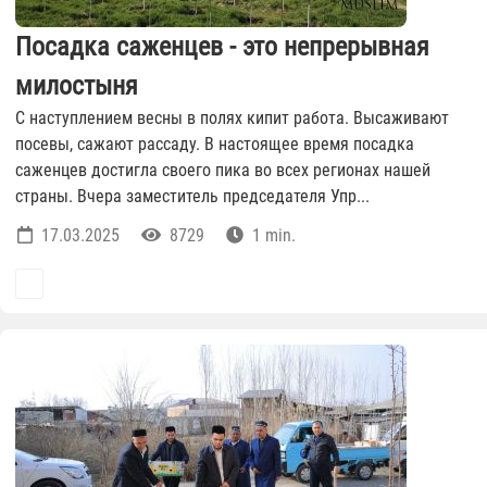
Посадка саженцев - это непрерывная
милостыня
С наступлением весны в полях кипит работа. Высаживают
посевы, сажают рассаду. В настоящее время посадка
саженцев достигла своего пика во всех регионах нашей
страны. Вчера заместитель председателя Упр...
17.03.2025
8729
1 min.