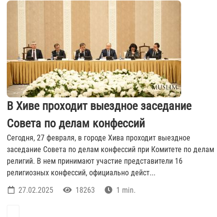
В Хиве проходит выездное заседание
Совета по делам конфессий
Сегодня, 27 февраля, в городе Хива проходит выездное
заседание Совета по делам конфессий при Комитете по делам
религий. В нем принимают участие представители 16
религиозных конфессий, официально дейст...
27.02.2025
18263
1 min.