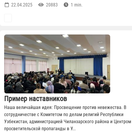
22.04.2025
20883
1 min.
Пример наставников
Наша величайшая идея: Просвещение против невежества. В
сотрудничестве с Комитетом по делам религий Республики
Узбекистан, администрацией Чиланзарского района и Центром
просветительской пропаганды в У...