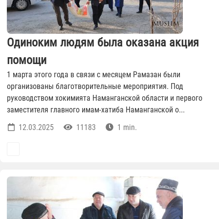
Одиноким людям была оказана акция
помощи
1 марта этого года в связи с месяцем Рамазан были
организованы благотворительные мероприятия. Под
руководством хокимията Наманганской области и первого
заместителя главного имам-хатиба Наманганской о...
12.03.2025
11183
1 min.