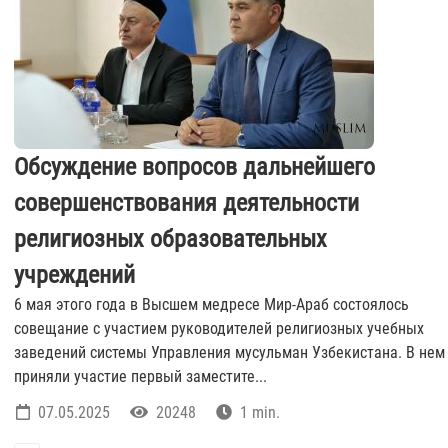
Обсуждение вопросов дальнейшего
совершенствования деятельности
религиозных образовательных
учреждений
6 мая этого года в Высшем медресе Мир-Араб состоялось
совещание с участием руководителей религиозных учебных
заведений системы Управления мусульман Узбекистана. В нем
приняли участие первый заместите...
07.05.2025
20248
1 min.