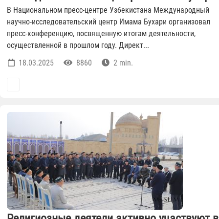
В Национальном пресс-центре Узбекистана Международный
научно-исследовательский центр Имама Бухари организовал
пресс-конференцию, посвященную итогам деятельности,
осуществленной в прошлом году. Директ...
18.03.2025
8860
2 min.
Религиозные деятели активно участвуют в