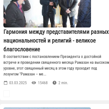
Гармония между представителями разных
национальностей и религий - великое
благословение
В соответствии с постановлением Президента о достойной
встрече и проведении священного месяца Рамазан на высоко
уровне, этот священный месяц в этом году проходит под
лозунгом "Рамазан – ме...
03.03.2025
15468
2 min.