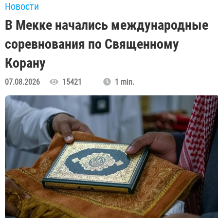
Новости
В Мекке начались международные
соревнования по Священному
Корану
07.08.2026
15421
1 min.