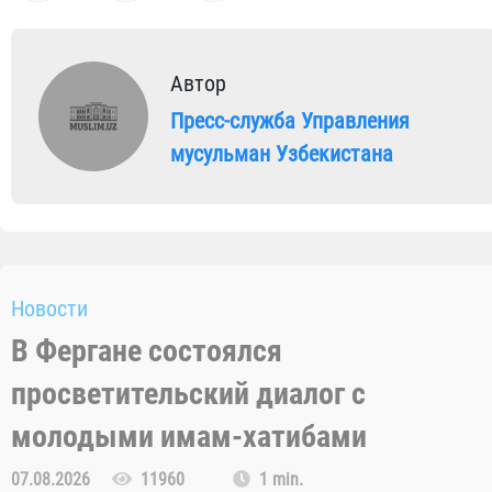
Автор
Пресс-служба Управления
мусульман Узбекистана
Новости
В Фергане состоялся
просветительский диалог с
молодыми имам-хатибами
07.08.2026
11960
1 min.