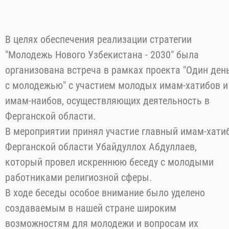
В целях обеспечения реализации стратегии
"Молодежь Нового Узбекистана - 2030" была
организована встреча в рамках проекта "Один ден
с молодежью" с участием молодых имам-хатибов и