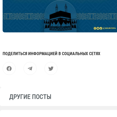
ПОДЕЛИТЬСЯ ИНФОРМАЦИЕЙ В СОЦИАЛЬНЫХ СЕТЯХ
ДРУГИЕ ПОСТЫ