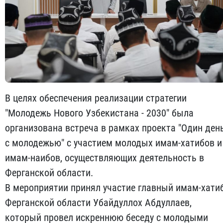
В целях обеспечения реализации стратегии
"Молодежь Нового Узбекистана - 2030" была
организована встреча в рамках проекта "Один ден
с молодежью" с участием молодых имам-хатибов и
имам-наибов, осуществляющих деятельность в
Ферганской области.
В мероприятии принял участие главный имам-хати
Ферганской области Убайдуллох Абдуллаев,
который провел искреннюю беседу с молодыми