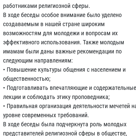
работниками религиозной сферы.
В ходе беседы особое внимание было уделено
создаваемым в нашей стране широким
возможностям для молодежи и вопросам их
эффективного использования. Также молодым
имамам были даны важные рекомендации по
следующим направлениям:
• Повышение культуры общения с населением и
общественностью;
• Подготавливать впечатляющие и содержательны
лекции и соблюдать этику проповедника;
• Правильная организация деятельности мечетей н
уровне современных требований.
В ходе беседы была подчеркнута роль молодых
представителей религиозной сферы в обществе,