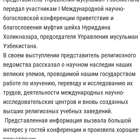
передал участникам I Международной научно-
богословской конференции приветствия и
благословения муфтия шейха Нуриддина
Холикназара, председателя Управления мусульман
Узбекистана.
В своем выступлении представитель религиозного
ведомства рассказал о научном наследии наших
великих улемов, проводимой нашим государством
работе по изучению, переводу и исследованию их
трудов, деятельности международных научно-
исследовательских центров и вновь созданных
высших религиозных учебных заведений.
Представленная информация вызвала большой
интерес у гостей конференции и произвела хорошее
впечатление.