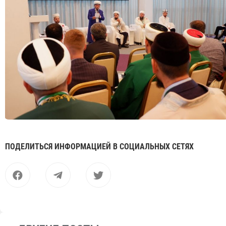
ПОДЕЛИТЬСЯ ИНФОРМАЦИЕЙ В СОЦИАЛЬНЫХ СЕТЯХ