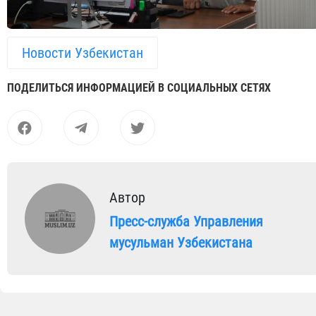
Новости Узбекистан
ПОДЕЛИТЬСЯ ИНФОРМАЦИЕЙ В СОЦИАЛЬНЫХ СЕТЯХ
Автор
Пресс-служба Управления
мусульман Узбекистана