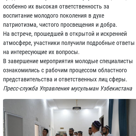
особенно их высокая ответственность за
воспитание молодого поколения в духе
патриотизма, чистого просвещения и добра.
На встрече, прошедшей в открытой и искренней
атмосфере, участники получили подробные ответы
на интересующие их вопросы.
В завершение мероприятия молодые специалисты
ознакомились с рабочим процессом областного
представительства и ответственных лиц сферы.
Пресс-служба Управления мусульман Узбекистана