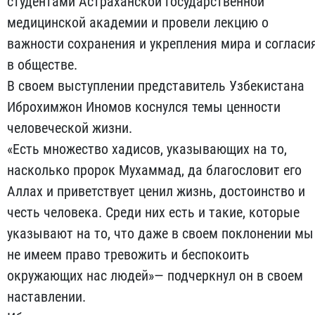
студентами Астраханской государственной
медицинской академии и провели лекцию о
важности сохранения и укрепления мира и согласи
в обществе.
В своем выступлении представитель Узбекистана
Иброхимжон Иномов коснулся темы ценности
человеческой жизни.
«Есть множество хадисов, указывающих на то,
насколько пророк Мухаммад, да благословит его
Аллах и приветствует ценил жизнь, достоинство и
честь человека. Среди них есть и такие, которые
указывают на то, что даже в своем поклонении мы
не имеем право тревожить и беспокоить
окружающих нас людей»— подчеркнул он в своем
наставлении.