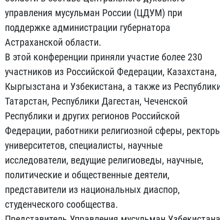
управления мусульман России (ЦДУМ) при
поддержке администрации губернатора
Астраханской области.
В этой конференции приняли участие более 230
участников из Российской Федерации, Казахстана,
Кыргызстана и Узбекистана, а также из Республик
Татарстан, Республики Дагестан, Чеченской
Республики и других регионов Российской
Федерации, работники религиозной сферы, ректор
университетов, специалисты, научные
исследователи, ведущие религиоведы, научные,
политические и общественные деятели,
представители из национальных диаспор,
студенческого сообщества.
Представитель Управления мусульман Узбекистан