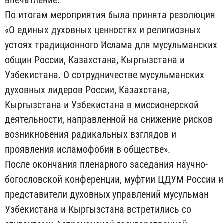
По итогам мероприятия была принята резолюция
«О единых духовных ценностях и религиозных
устоях традиционного Ислама для мусульманских
общин России, Казахстана, Кыргызстана и
Узбекистана. О сотрудничестве мусульманских
духовных лидеров России, Казахстана,
Кыргызстана и Узбекистана в миссионерской
деятельности, направленной на снижение рисков
возникновения радикальных взглядов и
проявления исламофобии в обществе».
После окончания пленарного заседания научно-
богословской конференции, муфтии ЦДУМ России и
представители духовных управлений мусульман
Узбекистана и Кыргызстана встретились со