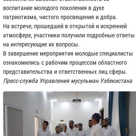
воспитание молодого поколения в духе
патриотизма, чистого просвещения и добра.
На встрече, прошедшей в открытой и искренней
атмосфере, участники получили подробные ответы
на интересующие их вопросы.
В завершение мероприятия молодые специалисты
ознакомились с рабочим процессом областного
представительства и ответственных лиц сферы.
Пресс-служба Управления мусульман Узбекистана