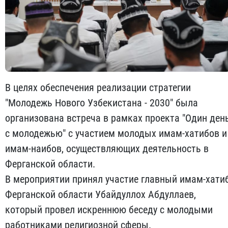
В целях обеспечения реализации стратегии
"Молодежь Нового Узбекистана - 2030" была
организована встреча в рамках проекта "Один ден
с молодежью" с участием молодых имам-хатибов и
имам-наибов, осуществляющих деятельность в
Ферганской области.
В мероприятии принял участие главный имам-хати
Ферганской области Убайдуллох Абдуллаев,
который провел искреннюю беседу с молодыми
работниками религиозной сферы.