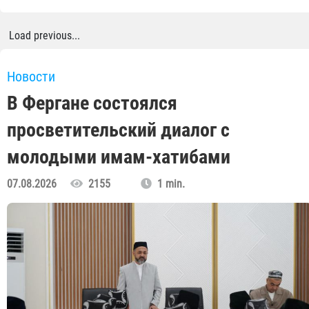
Load previous...
Новости
В Фергане состоялся
просветительский диалог с
молодыми имам-хатибами
07.08.2026
2155
1 min.