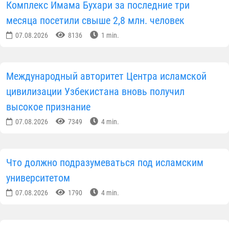
Комплекс Имама Бухари за последние три
месяца посетили свыше 2,8 млн. человек
07.08.2026
8136
1 min.
Международный авторитет Центра исламской
цивилизации Узбекистана вновь получил
высокое признание
07.08.2026
7349
4 min.
Что должно подразумеваться под исламским
университетом
07.08.2026
1790
4 min.