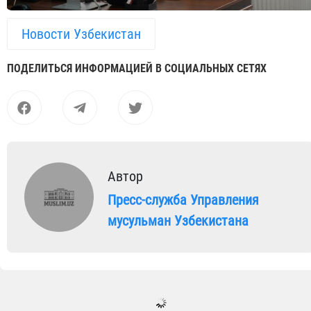
Новости Узбекистан
ПОДЕЛИТЬСЯ ИНФОРМАЦИЕЙ В СОЦИАЛЬНЫХ СЕТЯХ
Автор
Пресс-служба Управления
мусульман Узбекистана