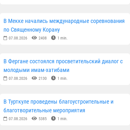
В Мекке начались международные соревнования
по Священному Корану
07.08.2026
2408
1 min.
В Фергане состоялся просветительский диалог с
молодыми имам-хатибами
07.08.2026
2130
1 min.
В Турткуле проведены благоустроительные и
благотворительные мероприятия
07.08.2026
5385
1 min.