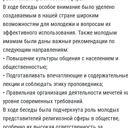
В ходе беседы особое внимание было уделено
создаваемым в нашей стране широким
возможностям для молодежи и вопросам их
эффективного использования. Также молодым
имамам были даны важные рекомендации по
следующим направлениям:
• Повышение культуры общения с населением и
общественностью;
• Подготавливать впечатляющие и содержательны
лекции и соблюдать этику проповедника;
• Правильная организация деятельности мечетей н
уровне современных требований.
В ходе беседы была подчеркнута роль молодых
представителей религиозной сферы в обществе,
особенно их высокая ответственность за