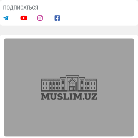
ПОДПИСАТЬСЯ