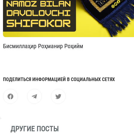
Бисмиллаҳир Роҳманир Роҳийм
ПОДЕЛИТЬСЯ ИНФОРМАЦИЕЙ В СОЦИАЛЬНЫХ СЕТЯХ
ДРУГИЕ ПОСТЫ