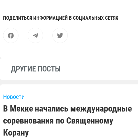
ПОДЕЛИТЬСЯ ИНФОРМАЦИЕЙ В СОЦИАЛЬНЫХ СЕТЯХ
ДРУГИЕ ПОСТЫ
Новости
В Мекке начались международные
соревнования по Священному
Корану