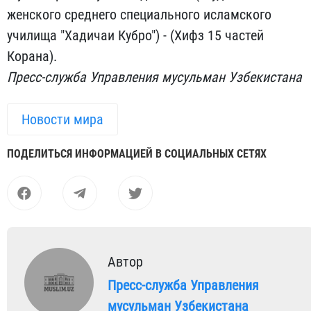
женского среднего специального исламского
училища "Хадичаи Кубро") - (Хифз 15 частей
Корана).
Пресс-служба Управления мусульман Узбекистана
Новости мира
ПОДЕЛИТЬСЯ ИНФОРМАЦИЕЙ В СОЦИАЛЬНЫХ СЕТЯХ
Автор
Пресс-служба Управления
мусульман Узбекистана