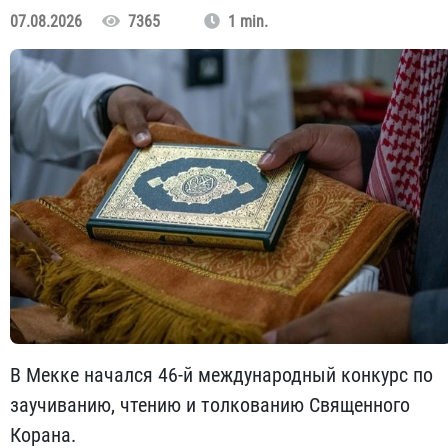
07.08.2026
7365
1 min.
В Мекке начался 46-й международный конкурс по
заучиванию, чтению и толкованию Священного
Корана.