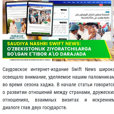
Саудовское интернет-издание Swift News широк
освещало внимание, уделяемое нашим паломника
во время сезона хаджа. В начале статьи говоритс
о развитии отношений между странами, дружески
отношениях, взаимных визитах и искренне
диалоге глав двух государств.