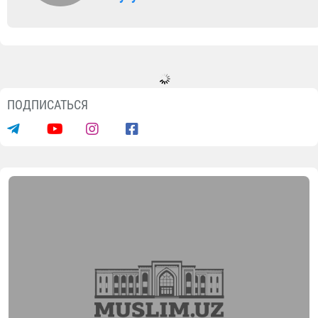
ПОДПИСАТЬСЯ