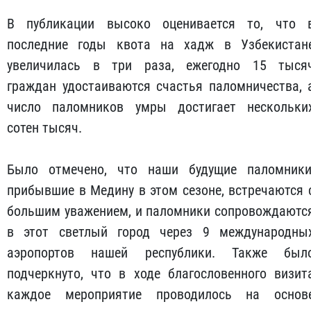
В публикации высоко оценивается то, что 
последние годы квота на хадж в Узбекистан
увеличилась в три раза, ежегодно 15 тыся
граждан удостаиваются счастья паломничества, 
число паломников умры достигает нескольки
сотен тысяч.
Было отмечено, что наши будущие паломники
прибывшие в Медину в этом сезоне, встречаются 
большим уважением, и паломники сопровождаютс
в этот светлый город через 9 международны
аэропортов нашей республики. Также был
подчеркнуто, что в ходе благословенного визит
каждое мероприятие проводилось на основ