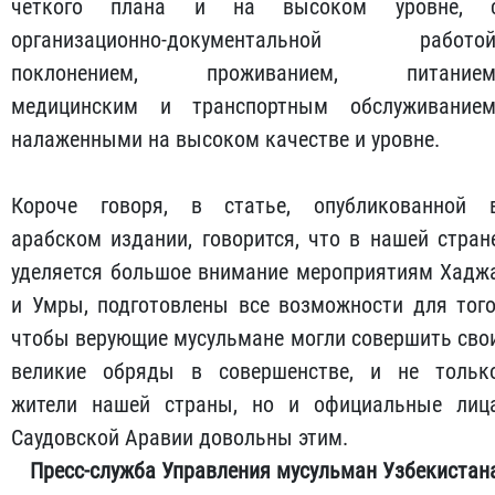
четкого плана и на высоком уровне, 
организационно-документальной работой
поклонением, проживанием, питанием
медицинским и транспортным обслуживанием
налаженными на высоком качестве и уровне.
Короче говоря, в статье, опубликованной 
арабском издании, говорится, что в нашей стран
уделяется большое внимание мероприятиям Хадж
и Умры, подготовлены все возможности для того
чтобы верующие мусульмане могли совершить сво
великие обряды в совершенстве, и не тольк
жители нашей страны, но и официальные лиц
Саудовской Аравии довольны этим.
Пресс-служба Управления мусульман Узбекистан