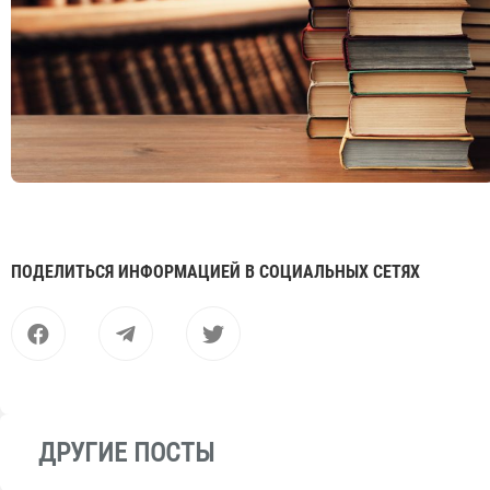
ПОДЕЛИТЬСЯ ИНФОРМАЦИЕЙ В СОЦИАЛЬНЫХ СЕТЯХ
ДРУГИЕ ПОСТЫ