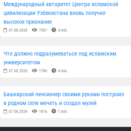
ПОДЕЛИТЬСЯ ИНФОРМАЦИЕЙ В СОЦИАЛЬНЫХ СЕТЯХ
Автор
Пресс-служба Управления
мусульман Узбекистана
ПОДПИСАТЬСЯ