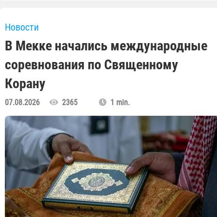
Новости
В Мекке начались международные
соревнования по Священному
Корану
07.08.2026
2365
1 min.