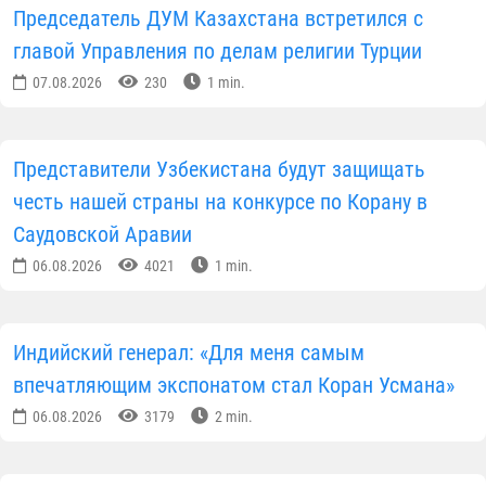
Председатель ДУМ Казахстана встретился с
главой Управления по делам религии Турции
07.08.2026
230
1 min.
Представители Узбекистана будут защищать
честь нашей страны на конкурсе по Корану в
Саудовской Аравии
06.08.2026
4021
1 min.
Индийский генерал: «Для меня самым
впечатляющим экспонатом стал Коран Усмана»
06.08.2026
3179
2 min.