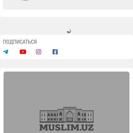
ПОДПИСАТЬСЯ