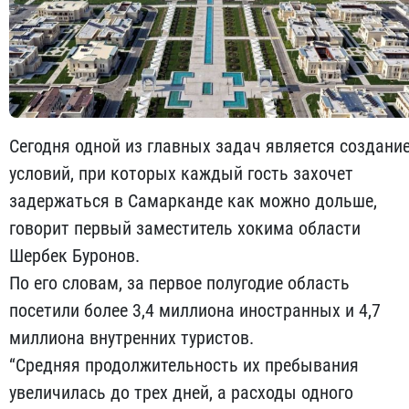
Сегодня одной из главных задач является создани
условий, при которых каждый гость захочет
задержаться в Самарканде как можно дольше,
говорит первый заместитель хокима области
Шербек Буронов.
По его словам, за первое полугодие область
посетили более 3,4 миллиона иностранных и 4,7
миллиона внутренних туристов.
“Средняя продолжительность их пребывания
увеличилась до трех дней, а расходы одного