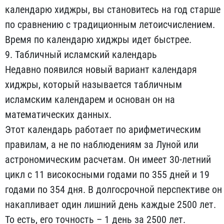
календарю хиджры, вы становитесь на год старше
по сравнению с традиционным летоисчислением.
Время по календарю хиджры идет быстрее.
9. Табличный исламский календарь
Недавно появился новый вариант календаря
хиджры, который называется табличным
исламским календарем и основан он на
математических данных.
Этот календарь работает по арифметическим
правилам, а не по наблюдениям за Луной или
астрономическим расчетам. Он имеет 30-летний
цикл с 11 високосными годами по 355 дней и 19
годами по 354 дня. В долгосрочной перспективе он
накапливает один лишний день каждые 2500 лет.
То есть, его точность – 1 день за 2500 лет.