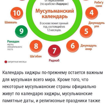
Календарь хиджры по-прежнему остается важным
для мусульман всего мира. Кроме того, что
некоторые мусульманские страны официально
живут по календарю хиджры, мусульманские
памятные даты, и религиозные праздники также