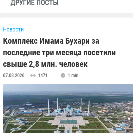
ДРУГИЕ ПОСТЫ
Новости
Комплекс Имама Бухари за
последние три месяца посетили
свыше 2,8 млн. человек
07.08.2026
1471
1 min.