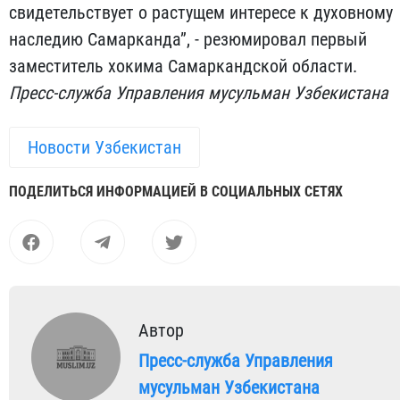
свидетельствует о растущем интересе к духовному
наследию Самарканда”, - резюмировал первый
заместитель хокима Самаркандской области.
Пресс-служба Управления мусульман Узбекистана
Новости Узбекистан
ПОДЕЛИТЬСЯ ИНФОРМАЦИЕЙ В СОЦИАЛЬНЫХ СЕТЯХ
Автор
Пресс-служба Управления
мусульман Узбекистана