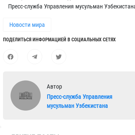
Пресс-служба Управления мусульман Узбекистан
Новости мира
ПОДЕЛИТЬСЯ ИНФОРМАЦИЕЙ В СОЦИАЛЬНЫХ СЕТЯХ
Автор
Пресс-служба Управления
мусульман Узбекистана