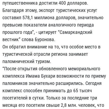
путешественника достигли 400 долларов.
Благодаря этому, экспорт туристических услуг
составил 578,1 миллиона долларов, значительно
превысив показатели аналогичного периода
прошлого года”, - цитирует “Самаркандский
вестник” слова Буронова.
Он обратил внимание на то, что особое место в
туристической отрасли региона занимает
паломнический туризм.
“После открытия обновленного мемориального
комплекса Имама Бухари возможности по приему
паломников значительно расширились. Сегодня
комплекс способен принимать до 65 тысяч
посетителей в сутки. Только за последние три
месяца его посетили свыше 2,8 млн. человек, что