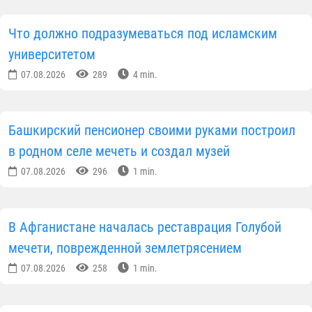
Что должно подразумеваться под исламским
университетом
07.08.2026
289
4 min.
Башкирский пенсионер своими руками построил
в родном селе мечеть и создал музей
07.08.2026
296
1 min.
В Афганистане началась реставрация Голубой
мечети, поврежденной землетрясением
07.08.2026
258
1 min.