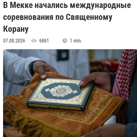
В Мекке начались международные
соревнования по Священному
Корану
07.08.2026
6861
1 min.