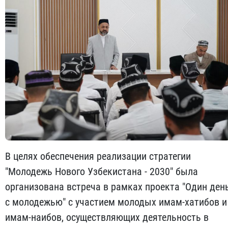
В целях обеспечения реализации стратегии
"Молодежь Нового Узбекистана - 2030" была
организована встреча в рамках проекта "Один ден
с молодежью" с участием молодых имам-хатибов и
имам-наибов, осуществляющих деятельность в