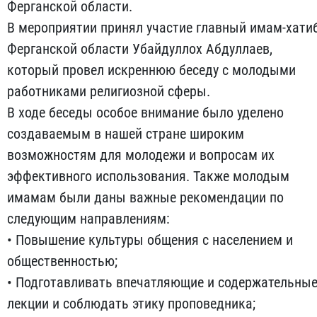
Ферганской области.
В мероприятии принял участие главный имам-хати
Ферганской области Убайдуллох Абдуллаев,
который провел искреннюю беседу с молодыми
работниками религиозной сферы.
В ходе беседы особое внимание было уделено
создаваемым в нашей стране широким
возможностям для молодежи и вопросам их
эффективного использования. Также молодым
имамам были даны важные рекомендации по
следующим направлениям:
• Повышение культуры общения с населением и
общественностью;
• Подготавливать впечатляющие и содержательны
лекции и соблюдать этику проповедника;