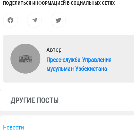
ПОДЕЛИТЬСЯ ИНФОРМАЦИЕЙ В СОЦИАЛЬНЫХ СЕТЯХ
Автор
Пресс-служба Управления
мусульман Узбекистана
ДРУГИЕ ПОСТЫ
Новости