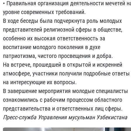
• Правильная организация деятельности мечетей н
уровне современных требований.
В ходе беседы была подчеркнута роль молодых
представителей религиозной сферы в обществе,
особенно их высокая ответственность за
воспитание молодого поколения в духе
патриотизма, чистого просвещения и добра.
На встрече, прошедшей в открытой и искренней
атмосфере, участники получили подробные ответы
на интересующие их вопросы.
В завершение мероприятия молодые специалисты
ознакомились с рабочим процессом областного
представительства и ответственных лиц сферы.
Пресс-служба Управления мусульман Узбекистана