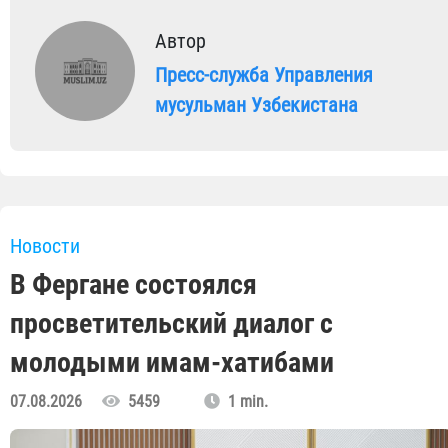
Автор
Пресс-служба Управления
мусульман Узбекистана
Новости
В Фергане состоялся
просветительский диалог с
молодыми имам-хатибами
07.08.2026
5459
1 min.