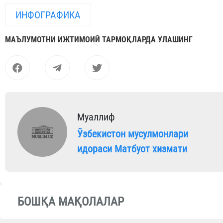
ИНФОГРАФИКА
МАЪЛУМОТНИ ИЖТИМОИЙ ТАРМОҚЛАРДА УЛАШИНГ
Муаллиф
Ўзбекистон мусулмонлари
идораси Матбуот хизмати
БОШҚА МАҚОЛАЛАР