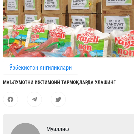
Ўзбекистон янгиликлари
МАЪЛУМОТНИ ИЖТИМОИЙ ТАРМОҚЛАРДА УЛАШИНГ
Муаллиф