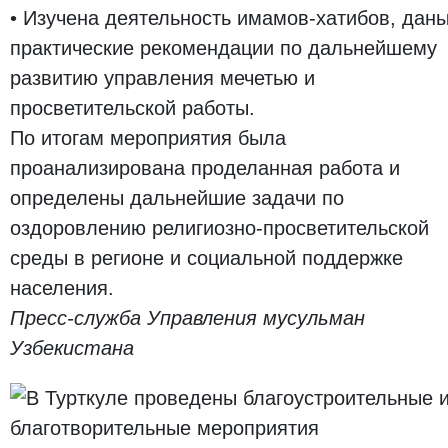
• Изучена деятельность имамов-хатибов, дан
практические рекомендации по дальнейшему
развитию управления мечетью и
просветительской работы.
По итогам мероприятия была
проанализирована проделанная работа и
определены дальнейшие задачи по
оздоровлению религиозно-просветительской
среды в регионе и социальной поддержке
населения.
Пресс-служба Управления мусульман
Узбекистана