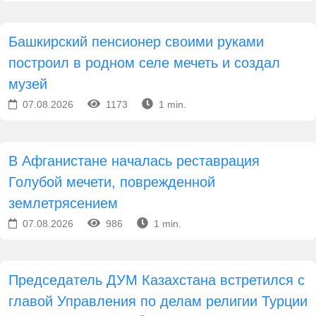
Башкирский пенсионер своими руками
построил в родном селе мечеть и создал
музей
07.08.2026
1173
1 min.
В Афганистане началась реставрация
Голубой мечети, поврежденной
землетрясением
07.08.2026
986
1 min.
Председатель ДУМ Казахстана встретился с
главой Управления по делам религии Турции