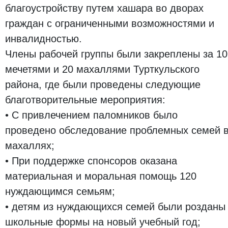
благоустройству путем хашара во дворах
граждан с ограниченными возможностями и
инвалидностью.
Члены рабочей группы были закреплены за 10
мечетями и 20 махаллями Турткульского
района, где были проведены следующие
благотворительные мероприятия:
• С привлечением паломников было
проведено обследование проблемных семей 
махаллях;
• При поддержке спонсоров оказана
материальная и моральная помощь 120
нуждающимся семьям;
• детям из нуждающихся семей были розданы
школьные формы на новый учебный год;