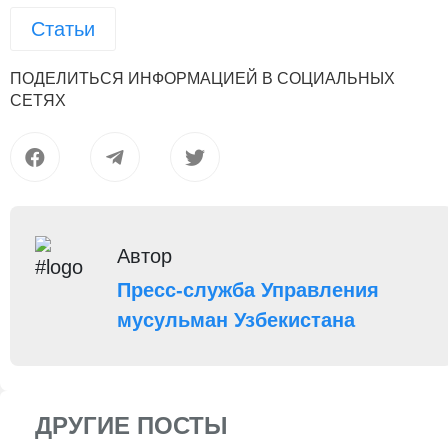
Статьи
ПОДЕЛИТЬСЯ ИНФОРМАЦИЕЙ В СОЦИАЛЬНЫХ
СЕТЯХ
Автор
Пресс-служба Управления
мусульман Узбекистана
ДРУГИЕ ПОСТЫ