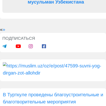
мусульман Узбекистана
«
»
ПОДПИСАТЬСЯ
В Турткуле проведены благоустроительные и
благотворительные мероприятия