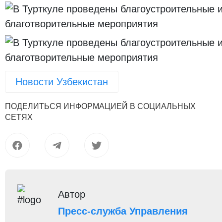
Новости Узбекистан
ПОДЕЛИТЬСЯ ИНФОРМАЦИЕЙ В СОЦИАЛЬНЫХ
СЕТЯХ
Автор
Пресс-служба Управления