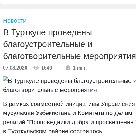
Новости
В Турткуле проведены
благоустроительные и
благотворительные мероприятия
07.08.2026
1649
1 min.
В рамках совместной инициативы Управления
мусульман Узбекистана и Комитета по делам
религий "Проповедники добра и просвещения"
в Турткульском районе состоялось