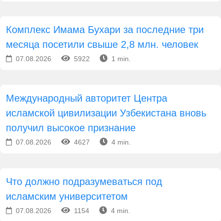
Комплекс Имама Бухари за последние три
месяца посетили свыше 2,8 млн. человек
07.08.2026
5922
1 min.
Международный авторитет Центра
исламской цивилизации Узбекистана вновь
получил высокое признание
07.08.2026
4627
4 min.
Что должно подразумеваться под
исламским университетом
07.08.2026
1154
4 min.