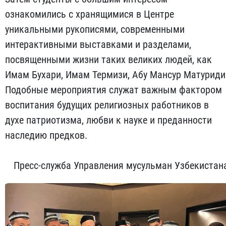
ознакомились с хранящимися в Центре
уникальными рукописями, современными
интерактивными выставками и разделами,
посвященными жизни таких великих людей, как
Имам Бухари, Имам Термизи, Абу Мансур Матуриди
Подобные мероприятия служат важным фактором
воспитания будущих религиозных работников в
духе патриотизма, любви к науке и преданности
наследию предков.
Пресс-служба Управления мусульман Узбекистан