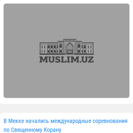
В Мекке начались международные соревнования
по Священному Корану