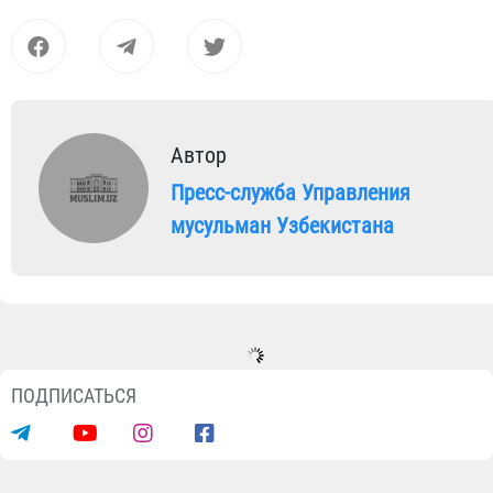
Автор
Пресс-служба Управления
мусульман Узбекистана
ПОДПИСАТЬСЯ