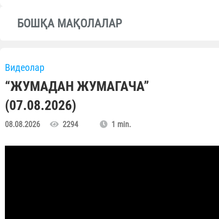
БОШҚА МАҚОЛАЛАР
Видеолар
“ЖУМАДАН ЖУМАГАЧА”
(07.08.2026)
08.08.2026
2294
1 min.