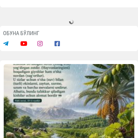
ОБУНА БЎЛИНГ