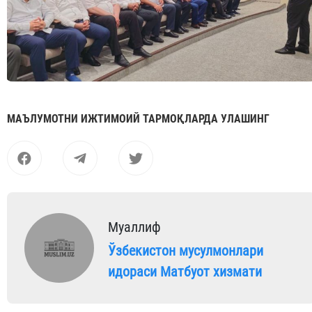
МАЪЛУМОТНИ ИЖТИМОИЙ ТАРМОҚЛАРДА УЛАШИНГ
Муаллиф
Ўзбекистон мусулмонлари
идораси Матбуот хизмати