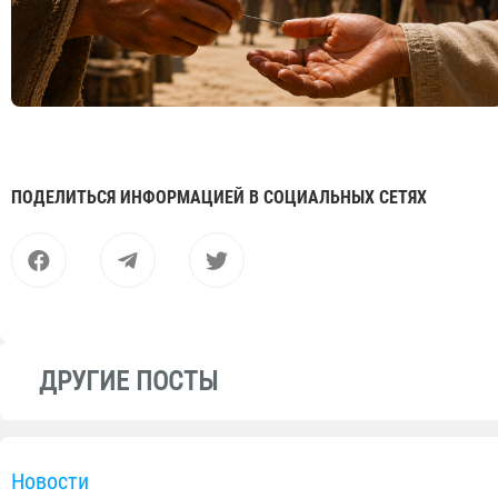
ПОДЕЛИТЬСЯ ИНФОРМАЦИЕЙ В СОЦИАЛЬНЫХ СЕТЯХ
ДРУГИЕ ПОСТЫ
Новости