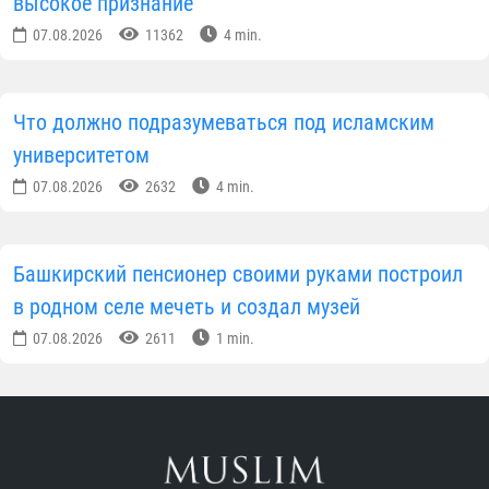
высокое признание
07.08.2026
11362
4 min.
Что должно подразумеваться под исламским
университетом
07.08.2026
2632
4 min.
Башкирский пенсионер своими руками построил
в родном селе мечеть и создал музей
07.08.2026
2611
1 min.