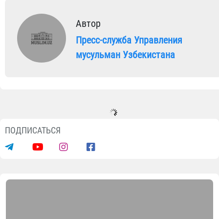
Автор
Пресс-служба Управления
мусульман Узбекистана
ПОДПИСАТЬСЯ