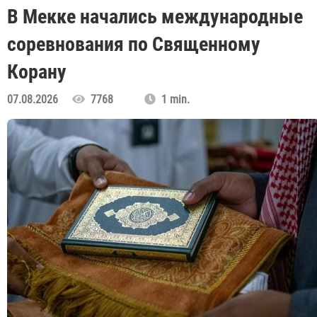
В Мекке начались международные
соревнования по Священному
Корану
07.08.2026
7768
1 min.