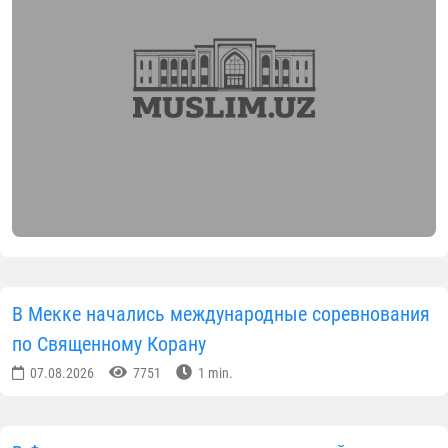
В Мекке начались международные соревнования
по Священному Корану
07.08.2026
7751
1 min.