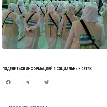
ПОДЕЛИТЬСЯ ИНФОРМАЦИЕЙ В СОЦИАЛЬНЫХ СЕТЯХ