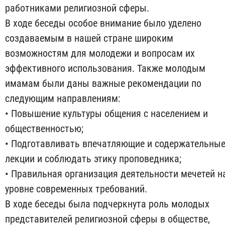
работниками религиозной сферы.
В ходе беседы особое внимание было уделено
создаваемым в нашей стране широким
возможностям для молодежи и вопросам их
эффективного использования. Также молодым
имамам были даны важные рекомендации по
следующим направлениям:
• Повышение культуры общения с населением и
общественностью;
• Подготавливать впечатляющие и содержательны
лекции и соблюдать этику проповедника;
• Правильная организация деятельности мечетей н
уровне современных требований.
В ходе беседы была подчеркнута роль молодых
представителей религиозной сферы в обществе,