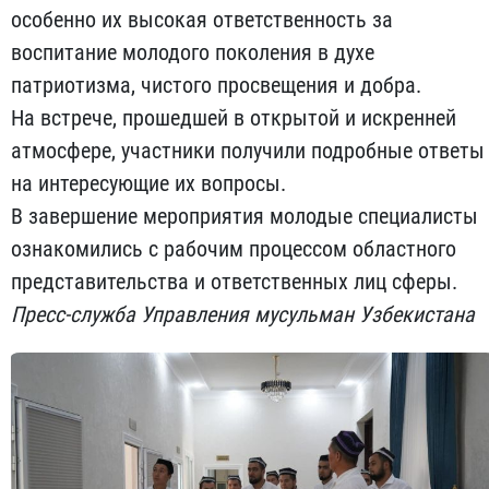
особенно их высокая ответственность за
воспитание молодого поколения в духе
патриотизма, чистого просвещения и добра.
На встрече, прошедшей в открытой и искренней
атмосфере, участники получили подробные ответы
на интересующие их вопросы.
В завершение мероприятия молодые специалисты
ознакомились с рабочим процессом областного
представительства и ответственных лиц сферы.
Пресс-служба Управления мусульман Узбекистана