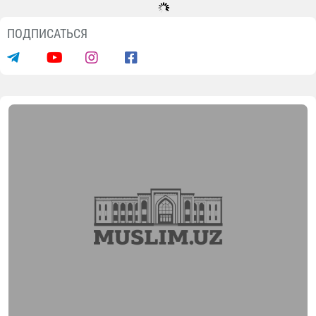
ПОДПИСАТЬСЯ