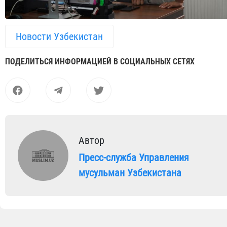
Новости Узбекистан
ПОДЕЛИТЬСЯ ИНФОРМАЦИЕЙ В СОЦИАЛЬНЫХ СЕТЯХ
Автор
Пресс-служба Управления
мусульман Узбекистана