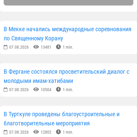
В Мекке начались международные соревнования
по Священному Корану
07.08.2026
13481
1 min.
В Фергане состоялся просветительский диалог с
молодыми имам-хатибами
07.08.2026
10504
1 min.
В Турткуле проведены благоустроительные и
благотворительные мероприятия
07.08.2026
12802
1 min.