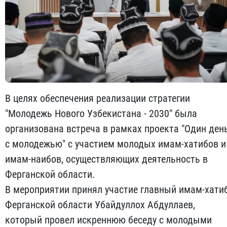
В целях обеспечения реализации стратегии
"Молодежь Нового Узбекистана - 2030" была
организована встреча в рамках проекта "Один ден
с молодежью" с участием молодых имам-хатибов и
имам-наибов, осуществляющих деятельность в
Ферганской области.
В мероприятии принял участие главный имам-хати
Ферганской области Убайдуллох Абдуллаев,
который провел искреннюю беседу с молодыми