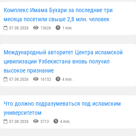
Комплекс Имама Бухари за последние три
месяца посетили свыше 2,8 млн. человек
07.08.2026
13626
1 min.
Международный авторитет Центра исламской
цивилизации Узбекистана вновь получил
высокое признание
07.08.2026
16152
4 min.
Что должно подразумеваться под исламским
университетом
07.08.2026
3713
4 min.