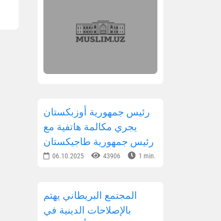
رئيس جمهورية أوزبكستان
يجري مكالمة هاتفية مع
رئيس جمهورية طاجيكستان
06.10.2025
43906
1 min.
المجتمع البريطاني يهتم
بالإصلاحات الدينية في