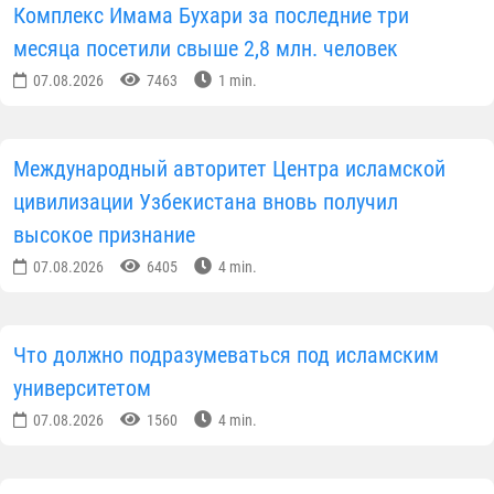
Комплекс Имама Бухари за последние три
месяца посетили свыше 2,8 млн. человек
07.08.2026
7463
1 min.
Международный авторитет Центра исламской
цивилизации Узбекистана вновь получил
высокое признание
07.08.2026
6405
4 min.
Что должно подразумеваться под исламским
университетом
07.08.2026
1560
4 min.