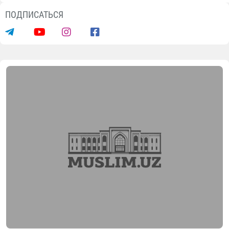
ПОДПИСАТЬСЯ