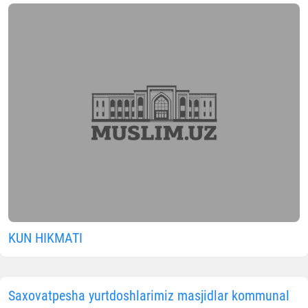
KUN HIKMATI
Saxovatpesha yurtdoshlarimiz masjidlar kommunal