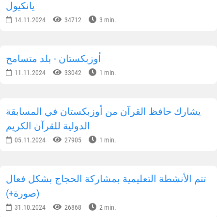
الإشتراك