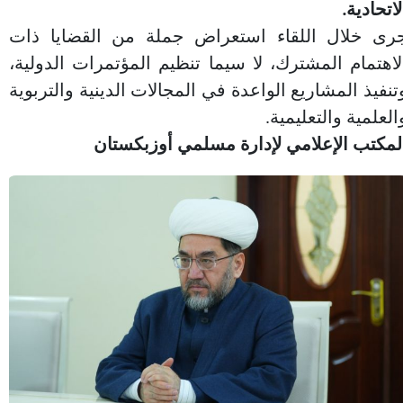
لاتحادية.
رى خلال اللقاء استعراض جملة من القضايا ذات
لاهتمام المشترك، لا سيما تنظيم المؤتمرات الدولية،
تنفيذ المشاريع الواعدة في المجالات الدينية والتربوية
العلمية والتعليمية.
لمكتب الإعلامي لإدارة مسلمي أوزبكستان