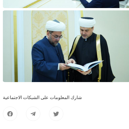
شارك المعلومات على الشبكات الاجتماعية