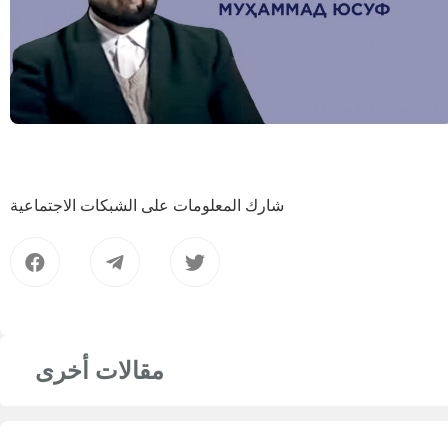
شارك المعلومات على الشبكات الاجتماعية
مقالات أخرى