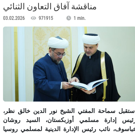
مناقشة آفاق التعاون الثنائي
03.02.2026
971915
1 min.
ستقبل سماحة المفتي الشيخ نور الدين خالق نظر،
ئيس إدارة مسلمي أوزبكستان، السيد روشان
باسوف، نائب رئيس الإدارة الدينية لمسلمي روسيا