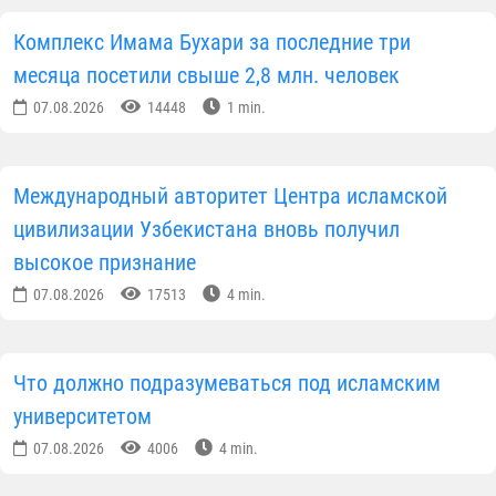
Комплекс Имама Бухари за последние три
месяца посетили свыше 2,8 млн. человек
07.08.2026
14448
1 min.
Международный авторитет Центра исламской
цивилизации Узбекистана вновь получил
высокое признание
07.08.2026
17513
4 min.
Что должно подразумеваться под исламским
университетом
07.08.2026
4006
4 min.