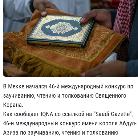
В Мекке начался 46-й международный конкурс по
заучиванию, чтению и толкованию Священного
Корана.
Как сообщает IQNA со ссылкой на "Saudi Gazette",
46-й международный конкурс имени короля Абдул-
Азиза по заучиванию, чтению и толкованию