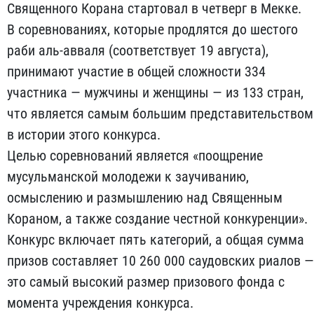
Священного Корана стартовал в четверг в Мекке.
В соревнованиях, которые продлятся до шестого
раби аль-авваля (соответствует 19 августа),
принимают участие в общей сложности 334
участника — мужчины и женщины — из 133 стран,
что является самым большим представительством
в истории этого конкурса.
Целью соревнований является «поощрение
мусульманской молодежи к заучиванию,
осмыслению и размышлению над Священным
Кораном, а также создание честной конкуренции».
Конкурс включает пять категорий, а общая сумма
призов составляет 10 260 000 саудовских риалов —
это самый высокий размер призового фонда с
момента учреждения конкурса.