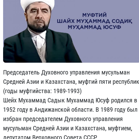
Председатель Духовного управления мусульман
Средней Азии и Казахстана, муфтий пяти республи
(годы муфтийства: 1989-1993)
Шейх Мухаммад Садык Мухаммад Юсуф родился в
1952 году в Андижанской области. В 1989 году был
избран председателем Духовного управления
мусульман Средней Азии и Казахстана, муфтием,
депутатом Верховного Совета СССР.