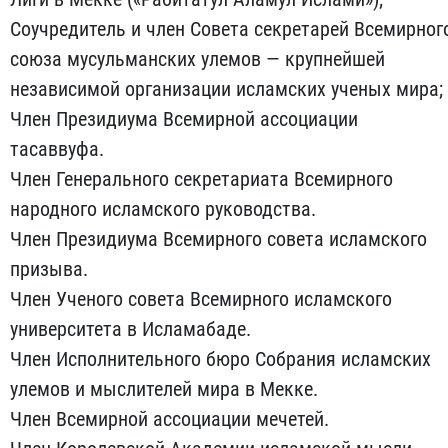
Соучредитель и член Совета секретарей Всемирног
союза мусульманских улемов — крупнейшей
независимой организации исламских ученых мира;
Член Президиума Всемирной ассоциации
тасаввуфа.
Член Генерального секретариата Всемирного
народного исламского руководства.
Член Президиума Всемирного совета исламского
призыва.
Член Ученого совета Всемирного исламского
университета в Исламабаде.
Член Исполнительного бюро Собрания исламских
улемов и мыслителей мира в Мекке.
Член Всемирной ассоциации мечетей.