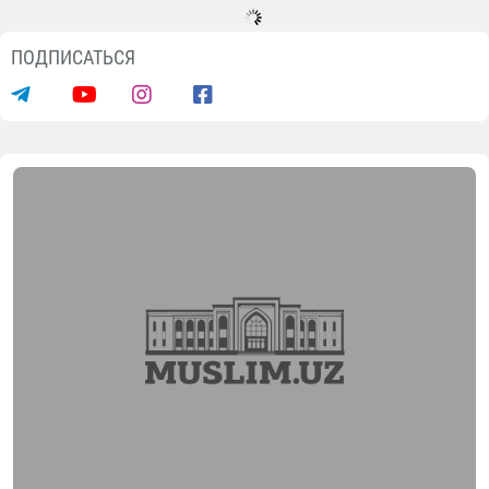
ПОДПИСАТЬСЯ