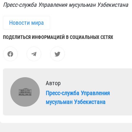
Пресс-служба Управления мусульман Узбекистана
Новости мира
ПОДЕЛИТЬСЯ ИНФОРМАЦИЕЙ В СОЦИАЛЬНЫХ СЕТЯХ
Автор
Пресс-служба Управления
мусульман Узбекистана