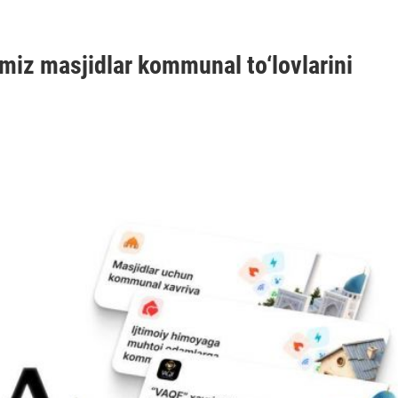
miz masjidlar kommunal to‘lovlarini